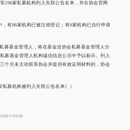
等298家私募机构列入失联公告名单，并在协会官网
中，有86家机构已被注销登记；有9家机构已自行申请
的私募基金管理人，将在基金业协会私募基金管理人分
私募基金管理人机构诚信信息公示中予以标示。列入
三个月未主动联系协会并提供有效证明材料的，协会
8家私募机构被列入失联公告名单》）
经授权不得转载