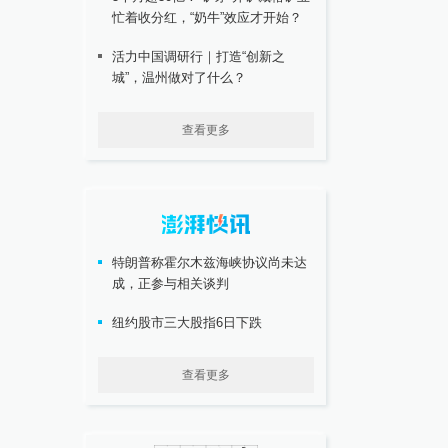
忙着收分红，“奶牛”效应才开始？
活力中国调研行｜打造“创新之
城”，温州做对了什么？
查看更多
特朗普称霍尔木兹海峡协议尚未达
成，正参与相关谈判
纽约股市三大股指6日下跌
查看更多