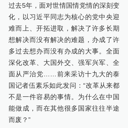
过去5年，面对世情国情党情的深刻变
化，以习近平同志为核心的党中央迎
难而上、开拓进取，解决了许多长期
想解决而没有解决的难题，办成了许
多过去想办而没有办成的大事。全面
深化改革、大国外交、强军兴军、全
面从严治党……前来采访十九大的泰
国记者伍素乐如此发问：“改革从来都
不是一件容易的事情。为什么在中国
能做成，而在其他很多国家往往半途
而废？”