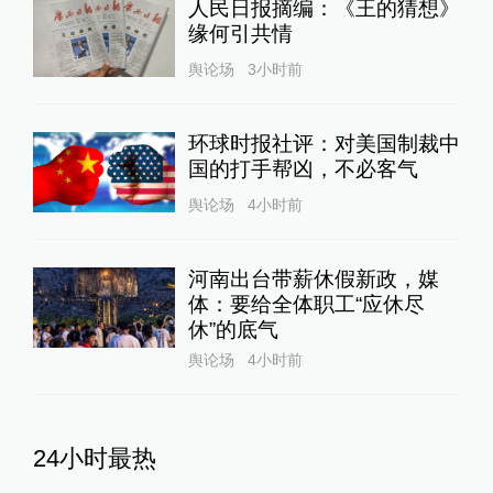
人民日报摘编：《王的猜想》
缘何引共情
舆论场
3小时前
环球时报社评：对美国制裁中
国的打手帮凶，不必客气
舆论场
4小时前
河南出台带薪休假新政，媒
体：要给全体职工“应休尽
休”的底气
舆论场
4小时前
24小时最热