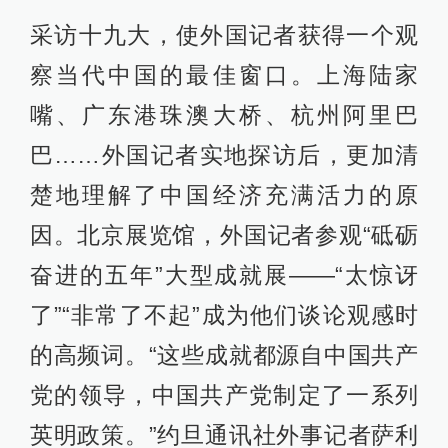
采访十九大，使外国记者获得一个观
察当代中国的最佳窗口。上海陆家
嘴、广东港珠澳大桥、杭州阿里巴
巴……外国记者实地探访后，更加清
楚地理解了中国经济充满活力的原
因。北京展览馆，外国记者参观“砥砺
奋进的五年”大型成就展——“太惊讶
了”“非常了不起”成为他们谈论观感时
的高频词。“这些成就都源自中国共产
党的领导，中国共产党制定了一系列
英明政策。”约旦通讯社外事记者萨利