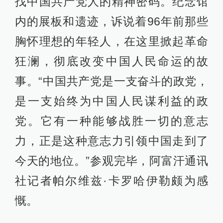
找中国共产党人的精神密码。纪念馆
内的展板和遗迹，诉说着96年前那些
胸怀理想的年轻人，在这里掀起革命
狂澜，彻底改变中国人民命运的故
事。“中国共产党是一支奋斗的政党，
是一支始终为中国人民谋利益的政
党。它有一种能够战胜一切的意志
力，正是这种意志力引领中国走到了
今天的地位。”参观完毕，阿富汗通讯
社记者帕尔维兹·卡罗哈伊勒颇为感
慨。