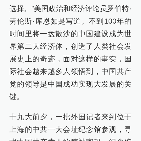
选择。”美国政治和经济评论员罗伯特·
劳伦斯·库恩如是写道。不到100年的
时间里将一盘散沙的中国建设成为世
界第二大经济体，创造了人类社会发
展史上的奇迹，面对这样的事实，国
际社会越来越多人领悟到，中国共产
党的领导是中国成功实现大发展的关
键。
十九大前夕，一批外国记者来到位于
上海的中共一大会址纪念馆参观，寻