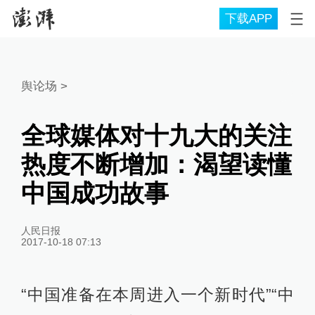
下载APP
舆论场
>
全球媒体对十九大的关注
热度不断增加：渴望读懂
中国成功故事
人民日报
2017-10-18 07:13
“中国准备在本周进入一个新时代”“中