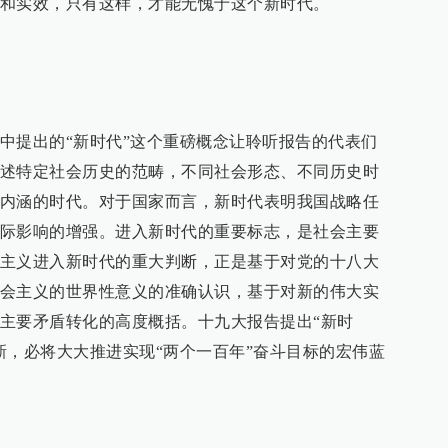
和实效，只有这样，才能无愧于这个新时代。
中提出的“新时代”这个重磅概念让聆听报告的代表们
述特定社会历史的范畴，不同社会形态、不同历史时
内涵的时代。对于国家而言，新时代表明我国战略任
际影响的增强。进入新时代的重要标志，是社会主要
主义进入新时代的重大判断，正是基于对党的十八大
会主义的世界性意义的准确认识，基于对新的伟大实
主要矛盾转化的高度概括。十九大报告提出“新时
新，必将大大推进实现“两个一百年”奋斗目标的宏伟蓝