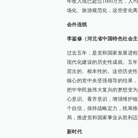
年收入现已超过1000万元，人
场化、旅游规范化，这些变化离
会外连线
李鉴修（河北省中国特色社会主
过去五年，是党和国家发展进程
现代化建设的历史性成就。五年
层次的、根本性的。这些历史性
核心的党中央坚强领导的结果，
把中华民族伟大复兴的梦想变为
心意识、看齐意识，增强维护核
个自信，保持战略定力，统筹推
局，推进党和国家事业从胜利迈
新时代