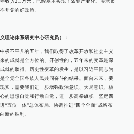
均年收入2.1万元，已经基本实现了农业产业化、养老市
不开党的好政策。
义理论体系研究中心研究员）
：
中极不平凡的五年，我们取得了改革开放和社会主义
来的成就是全方位的、开创性的，五年来的变革是深
成就的取得、历史性变革的发生，是以习近平同志为
是全党全国各族人民共同奋斗的结果。面向未来，要
现实，需要我们进一步增强政治意识、大局意识、核
心的思想自觉和行动自觉，进一步高举旗帜，坚定四
进“五位一体”总体布局、协调推进“四个全面”战略布
向新的胜利。