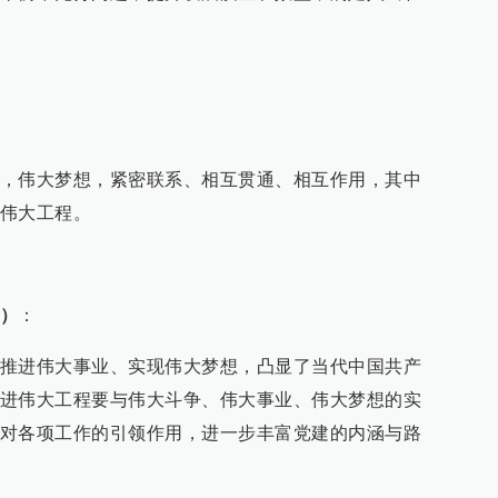
，伟大梦想，紧密联系、相互贯通、相互作用，其中
伟大工程。
）
：
推进伟大事业、实现伟大梦想，凸显了当代中国共产
进伟大工程要与伟大斗争、伟大事业、伟大梦想的实
对各项工作的引领作用，进一步丰富党建的内涵与路