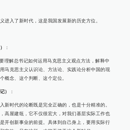
义进入了新时代，这是我国发展新的历史方位。
）
：
是要理解总书记如何运用马克思主义观点方法，解释中
用马克思主义认识论、方法论、实践论分析中国的现
个概念、这个判断、这个定位。
记）
：
入新时代的论断既是完全正确的，也是十分精准的。
，高屋建瓴，它不仅很宏大，对我们基层实际工作也
是开创新事业的前提。具体到自己身上，要用实际行