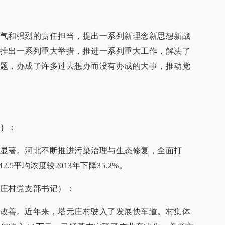
气和强烈的责任担当，提出一系列新理念新思想新战
推出一系列重大举措，推进一系列重大工作，解决了
题，办成了许多过去想办而没有办成的大事，推动党
）
：
显著。河北不断推进污染治理与生态修复，全面打
.5平均浓度较2013年下降35.2%。
庄村党支部书记）：
改善。近年来，塔元庄村驶入了发展快车道。村集体