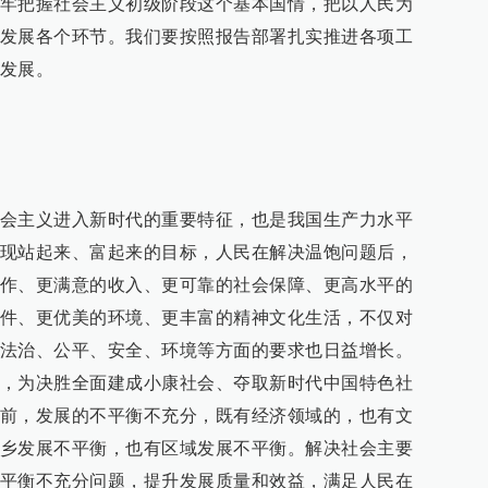
牢把握社会主义初级阶段这个基本国情，把以人民为
发展各个环节。我们要按照报告部署扎实推进各项工
发展。
会主义进入新时代的重要特征，也是我国生产力水平
现站起来、富起来的目标，人民在解决温饱问题后，
作、更满意的收入、更可靠的社会保障、更高水平的
件、更优美的环境、更丰富的精神文化生活，不仅对
法治、公平、安全、环境等方面的要求也日益增长。
，为决胜全面建成小康社会、夺取新时代中国特色社
前，发展的不平衡不充分，既有经济领域的，也有文
乡发展不平衡，也有区域发展不平衡。解决社会主要
平衡不充分问题，提升发展质量和效益，满足人民在