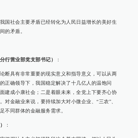
我国社会主要矛盾已经转化为人民日益增长的美好生
间的矛盾。
分行营业部党支部书记）
：
论断具有非常重要的现实意义和指导意义，可以从两
的正确领导下，我国稳定解决了十几亿人的温饱问
面建成小康社会；二是着眼未来，全党上下要齐心协
。对金融业来说，要持续加大对小微企业、“三农”、
足不同群体的金融服务需求。
）
：