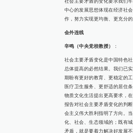
社会主要矛盾的变化要求我们牢
中心的发展思想体现在经济社会
作，努力实现更均衡、更充分的
会外连线
辛鸣（中央党校教授）
：
社会主要矛盾变化是中国特色社
总体提高的必然结果。我们已实
期盼有更好的教育、更稳定的工
医疗卫生服务、更舒适的居住条
物质文化生活提出更高要求，在
报告对社会主要矛盾变化的判断
会主义伟大胜利指明了方向。当
化、社会、生态领域的；既有城
矛盾，就是要着力解决好发展不