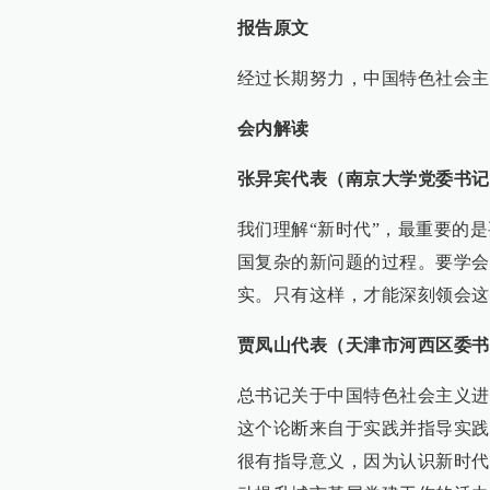
报告原文
经过长期努力，中国特色社会主
会内解读
张异宾代表（南京大学党委书记
我们理解“新时代”，最重要的
国复杂的新问题的过程。要学会
实。只有这样，才能深刻领会这
贾凤山代表（天津市河西区委书
总书记关于中国特色社会主义进
这个论断来自于实践并指导实践
很有指导意义，因为认识新时代