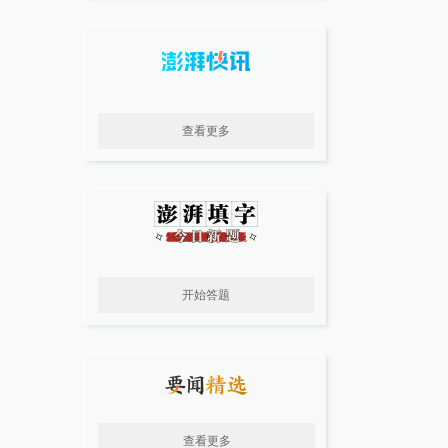
查看更多
开始答题
查看更多