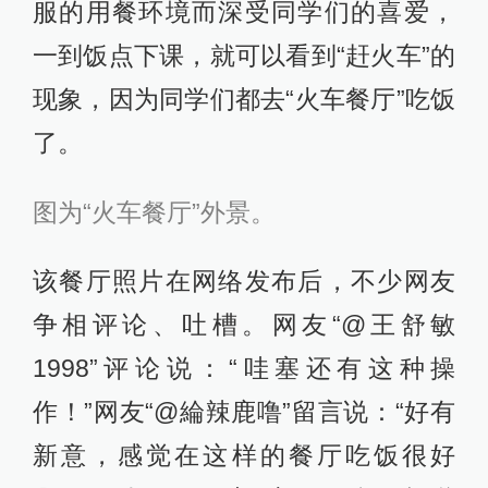
服的用餐环境而深受同学们的喜爱，
一到饭点下课，就可以看到“赶火车”的
现象，因为同学们都去“火车餐厅”吃饭
了。
图为“火车餐厅”外景。
该餐厅照片在网络发布后，不少网友
争相评论、吐槽。网友“@王舒敏
1998”评论说：“哇塞还有这种操
作！”网友“@綸辣鹿噜”留言说：“好有
新意，感觉在这样的餐厅吃饭很好