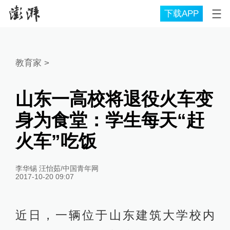
下载APP
教育家
>
山东一高校将退役火车变
身为食堂：学生每天“赶
火车”吃饭
李华锡 汪怡茹/中国青年网
2017-10-20 09:07
近日，一辆位于山东建筑大学校内