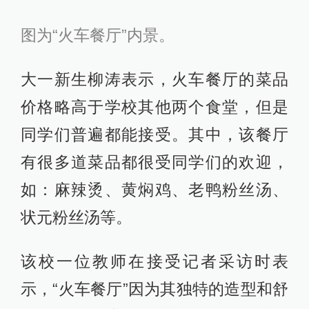
图为“火车餐厅”内景。
大一新生柳涛表示，火车餐厅的菜品
价格略高于学校其他两个食堂，但是
同学们普遍都能接受。其中，该餐厅
有很多道菜品都很受同学们的欢迎，
如：麻辣烫、黄焖鸡、老鸭粉丝汤、
状元粉丝汤等。
该校一位教师在接受记者采访时表
示，“火车餐厅”因为其独特的造型和舒