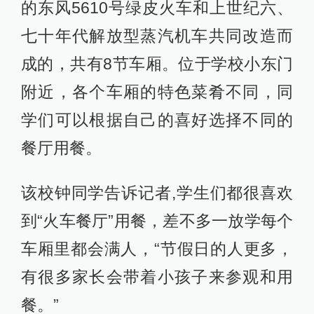
的东风5610号绿皮火车和上世纪六、
七十年代解放型蒸汽机车共同改造而
成的，共有8节车厢。位于学校小东门
附近，各个车厢的特色菜肴不同，同
学们可以根据自己的喜好选择不同的
餐厅用餐。
该校钟同学告诉记者,学生们都很喜欢
到“火车餐厅”用餐，差不多一放学每个
车厢里都会满人，“节假日的人更多，
有很多家长会带着小孩子来参观和用
餐。”