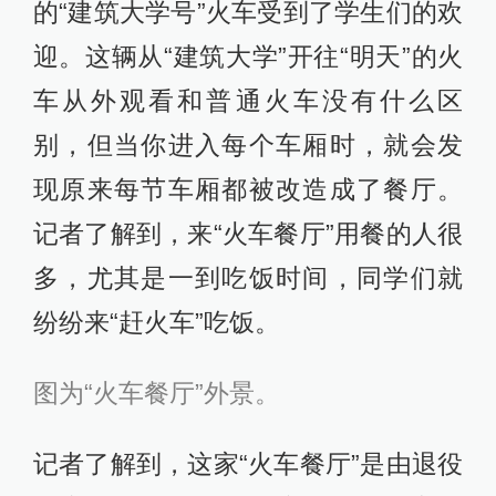
的“建筑大学号”火车受到了学生们的欢
迎。这辆从“建筑大学”开往“明天”的火
车从外观看和普通火车没有什么区
别，但当你进入每个车厢时，就会发
现原来每节车厢都被改造成了餐厅。
记者了解到，来“火车餐厅”用餐的人很
多，尤其是一到吃饭时间，同学们就
纷纷来“赶火车”吃饭。
图为“火车餐厅”外景。
记者了解到，这家“火车餐厅”是由退役