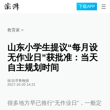
下载APP
教育家
>
山东小学生提议“每月设
无作业日”获批准：当天
自主规划时间
徐洁/齐鲁晚报
2017-10-20 14:21
很多地方
早已推行
“无作业日”，一般定