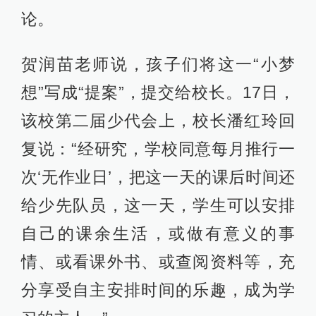
论。
贺润苗老师说，孩子们将这一“小梦
想”写成“提案”，提交给校长。17日，
该校第二届少代会上，校长潘红玲回
复说：“经研究，学校同意每月推行一
次‘无作业日’，把这一天的课后时间还
给少先队员，这一天，学生可以安排
自己的课余生活，或做有意义的事
情、或看课外书、或查阅资料等，充
分享受自主安排时间的乐趣，成为学