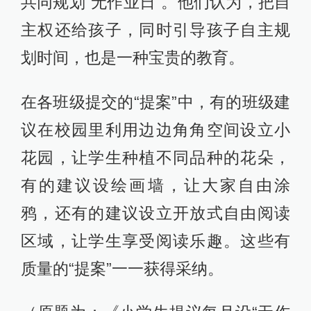
共同规划“无作业日”。他们认为，把自
主权还给孩子，同时引导孩子自主规
划时间，也是一种宝贵的教育。
在各班级提交的“提案”中，有的班级建
议在校园里利用边边角角空间设立小
花园，让学生种植不同品种的花朵，
有的建议设绘画墙，让大家自由涂
鸦，还有的建议设立开放式自由阅读
区域，让学生享受阅读乐趣。这些有
质量的“提案”一一获得采纳。