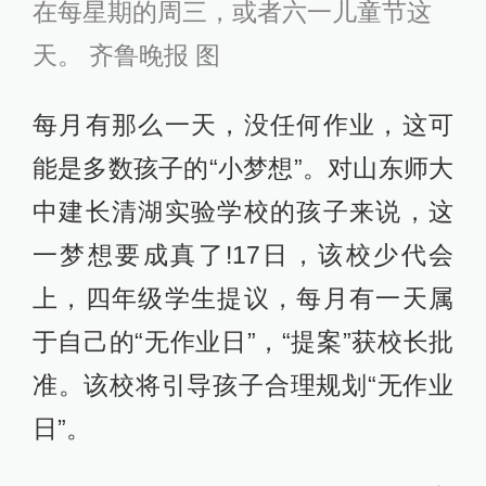
在每星期的周三，或者六一儿童节这
天。 齐鲁晚报 图
每月有那么一天，没任何作业，这可
能是多数孩子的“小梦想”。对山东师大
中建长清湖实验学校的孩子来说，这
一梦想要成真了!17日，该校少代会
上，四年级学生提议，每月有一天属
于自己的“无作业日”，“提案”获校长批
准。该校将引导孩子合理规划“无作业
日”。