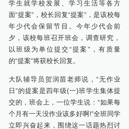
学生就学校发展、学习生活等各方
面“提案”，校长回复“提案”，是该校每
年少代会保留节目。今年少代会前
夕，该校每班召开班会，调查研究，
以班级为单位提交“提案”，有质量
的“提案”将获校长回复。
大队辅导员贺润苗老师说，“无作业
日”的提案是四年级(一)班学生集体提
交的，班会上，一位学生说：“如果每
个月有一天没作业该多好啊!”全班同学
立即兴奋起来，围绕这一话题热烈讨