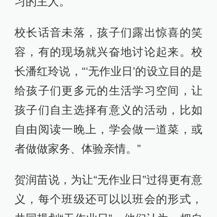
习的主人。”
校长话音未落，孩子们露出惊喜的笑
容，有的现场就兴奋地讨论起来。校
长潘红玲说，“‘无作业日’的设立目的是
给孩子们更多元的生活学习空间，让
孩子们自主选择有意义的活动，比如
自由阅读一晚上，学会做一道菜，或
者做做家务、体验亲情。”
贺润苗说，为让“无作业日”过得更有意
义，每个班级还可以以班会的形式，