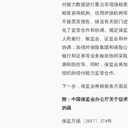
付能力数据进行重点非现场核查
精算咨询机构、信用评级机构等
不接受其报告、移送有关部门进
化了监管合作和协调。规定保监
人民银行、银监会、证监会和外
协调；加强对保险集团和保险公
银行和证券等业务板块协同采取
测和防控等。同时，保监会将加
组织的偿付能力监管合作。
下一步，保监会将根据各方面反
附：中国保监会办公厅关于征求
的函
保监厅函〔2017〕374号