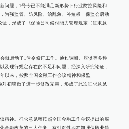
新问题，1号令已不能满足新形势下行业防控风险和
，为强监管、防风险、治乱象、补短板，保监会启动
论证，形成了《保险公司偿付能力管理规定（征求意
保监会就启动了1号令修订工作。通过调研、座谈等多种
以及现行规定存在的不足和问题，经深入研究论证，
。今年以来，按照全国金融工作会议精神和保监
保监会对初稿做了进一步修改完善，形成了此次征求意见
议精神。征求意见稿按照全国金融工作会议提出的服
化金融改革的三大任务，有针对性地在加强保险业偿