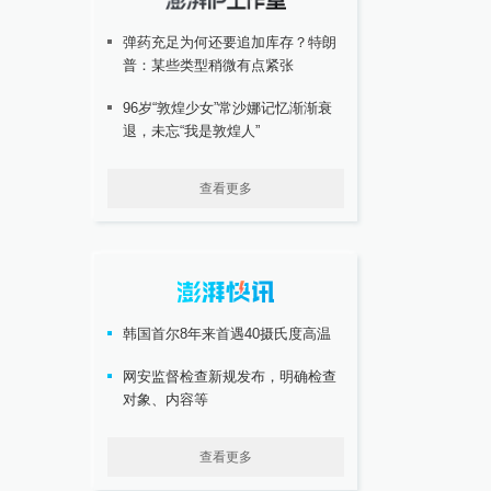
弹药充足为何还要追加库存？特朗
普：某些类型稍微有点紧张
96岁“敦煌少女”常沙娜记忆渐渐衰
退，未忘“我是敦煌人”
查看更多
韩国首尔8年来首遇40摄氏度高温
网安监督检查新规发布，明确检查
对象、内容等
查看更多