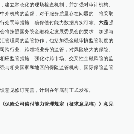
，建立常态化的现场检查机制，并加强对审计机构、
中介机构的监督，对于服务质量存在问题的，将采取
行处罚等措施，确保偿付能力数据真实可靠。
六是
强
会将按照国务院金融稳定发展委员会的要求，加强与
汇管理局的监管协作，包括加强金融审慎监管制度的
司跨行业、跨领域业务的监管，对风险较大的保险、
相应监管措施；强化对跨市场、交叉性金融风险的监
强与相关国家和地区的保险监管机构、国际保险监管
馈意见修订完善，计划在年底前正式发布。
《保险公司偿付能力管理规定（征求意见稿）》意见