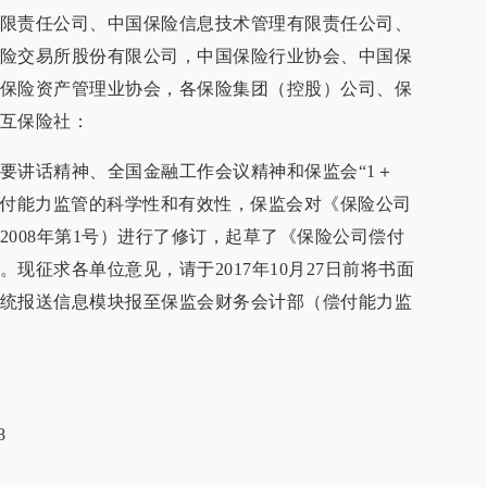
限责任公司、中国保险信息技术管理有限责任公司、
险交易所股份有限公司，中国保险行业协会、中国保
保险资产管理业协会，各保险集团（控股）公司、保
互保险社：
要讲话精神、全国金融工作会议精神和保监会“1＋
偿付能力监管的科学性和有效性，保监会对《保险公司
2008年第1号）进行了修订，起草了《保险公司偿付
现征求各单位意见，请于2017年10月27日前将书面
统报送信息模块报至保监会财务会计部（偿付能力监
8