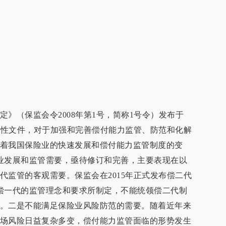
》（保监会令2008年第1号，简称1号令）发布于
纲领性文件，对于加强和完善偿付能力监管、防范和化解
着我国保险业的快速发展和偿付能力监管制度的变
业发展和监管需要，亟待修订和完善，主要表现在以
代监管的客观需要。保监会在2015年正式发布偿二代
偿一代的监管理念和要求所制定，不能统领偿二代制
。二是不能满足保险业风险防范的需要。随着近年来
场风险日益复杂多变，偿付能力监管面临的形势发生