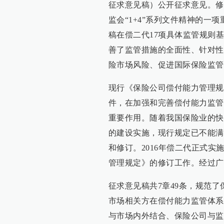
征求意见稿）公开征求意见。修
监会“1+4”系列文件精神的
稿在偿二代17项具体监管规则
善了监管措施的全面性、针对性
险市场风险、促进国际保险监管
现行《保险公司偿付能力管理规
件，在加强和完善偿付能力监管
重要作用。随着我国保险业的快
的建设实施，现行规定已不能满
和修订。2016年偿二代正式
管理规定》的修订工作。经过广
征求意见稿共7章49条，规范
市场相关方在偿付能力监管体系
与市场内外结合、保险公司与监