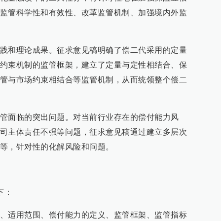
监管科学性和有效性、改革监管机制、加强境内外监
践和理论成果。征求意见稿明确了偿二代采用的定量
约束机制的监管框架，建立了定量与定性相结合、保
管与市场约束相结合等监管机制，从而统领整个偿二
管面临的突出问题。对当前行业存在的偿付能力风
司主体责任不强等问题，征求意见稿通过建立多层次
等，针对性的化解风险和问题。
下：
、适用范围、偿付能力的定义、监管框架、监管指标