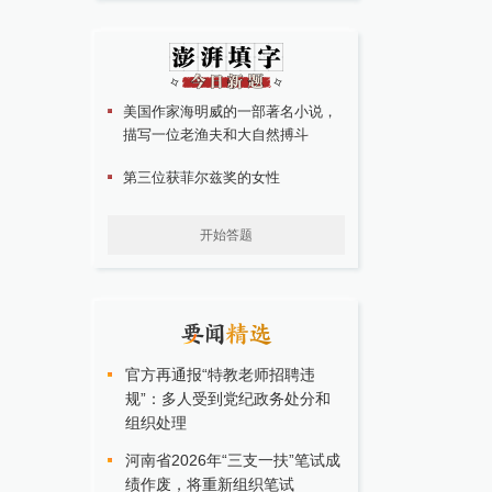
美国作家海明威的一部著名小说，
描写一位老渔夫和大自然搏斗
第三位获菲尔兹奖的女性
开始答题
官方再通报“特教老师招聘违
规”：多人受到党纪政务处分和
组织处理
河南省2026年“三支一扶”笔试成
绩作废，将重新组织笔试