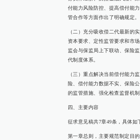
付能力风险防控、提高偿付能力
管合作等方面作出了明确规定。
（二）充分吸收偿二代最新的实
资本要求、定性监管要求和市场
监会与保监局上下联动、保险监
代制度体系。
（三）重点解决当前偿付能力监
险、偿付能力数据不实、保险公
的监管措施、强化检查监督机制
四、主要内容
征求意见稿共7章49条，具体如
第一章总则，主要规范制定目的