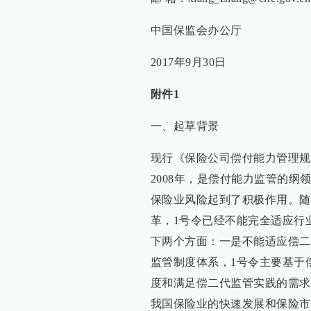
中国保监会办公厅
2017年9月30日
附件1
一、起草背景
现行《保险公司偿付能力管理规定
2008年，是偿付能力监管的
保险业风险起到了积极作用。随
革，1号令已经不能完全适应行
下两个方面：一是不能适应偿二
监管制度体系，1号令主要基于
度和满足偿二代监管实践的需求
我国保险业的快速发展和保险市