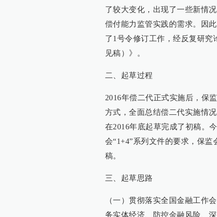
了较大变化，出现了一些新情况
偿付能力监管实践的需求。因此
了1号令修订工作，经反复研究
见稿）》。
二、起草过程
2016年偿二代正式实施后，
方式，全面总结偿二代实施情况
在2016年底起草完成了初稿
会“1+4”系列文件的要求，
稿。
三、起草思路
（一）贯彻落实全国金融工作会
务实体经济、防控金融风险、深