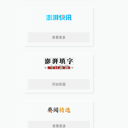
查看更多
开始答题
查看更多