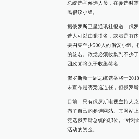
总统选举候选人员，在参选时需
民倡议小组。
据俄罗斯卫星通讯社报道，俄罗
选人可以由党提名，或者是有序
要召集至少500人的倡议小组
的签名。政党必须收集到不少于
团政党将免于收集签名。
俄罗斯新一届总统选举将于2018
未宣布是否竞选连任，但俄罗斯
目前，只有俄罗斯电视主持人克谢
布了自己的参选网站。其网站上
竞选俄罗斯总统的职位。”针对
活动的资金。