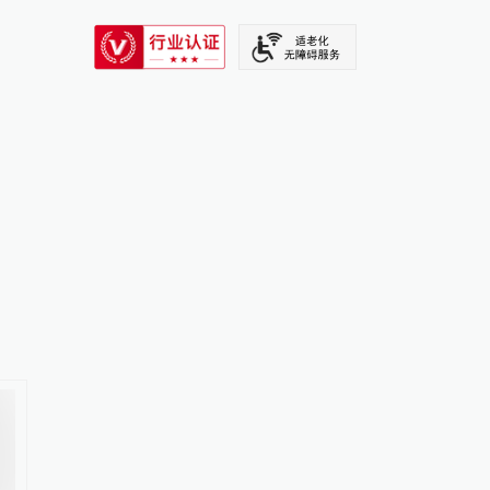
SIXTH TONE