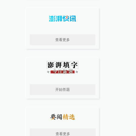
查看更多
开始答题
查看更多