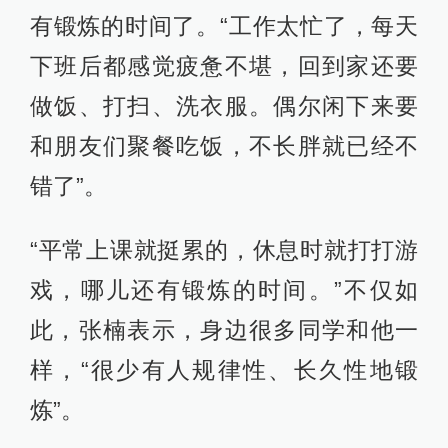
有锻炼的时间了。“工作太忙了，每天
下班后都感觉疲惫不堪，回到家还要
做饭、打扫、洗衣服。偶尔闲下来要
和朋友们聚餐吃饭，不长胖就已经不
错了”。
“平常上课就挺累的，休息时就打打游
戏，哪儿还有锻炼的时间。”不仅如
此，张楠表示，身边很多同学和他一
样，“很少有人规律性、长久性地锻
炼”。