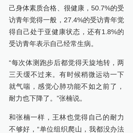
己身体素质合格、很健康，50.7%的受
访青年觉得一般，27.4%的受访青年觉
得自己处于亚健康状态，还有1.8%的
受访青年表示自己经常生病。
“每次体测跑步后都觉得天旋地转，两
三天缓不过来。有时候稍微运动一下
就气喘，感觉心肺功能不如之前了，
耐力也下降了。”张楠说。
和张楠一样，王林也觉得自己的耐力
不够好，“单位组织爬山，我都没办法