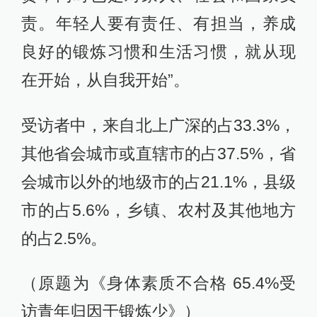
责。年轻人要有责任、有担当，养成
良好的锻炼习惯和生活习惯，就从现
在开始，从自我开始”。
受访者中，来自北上广深的占33.3%，
其他省会城市或直辖市的占37.5%，省
会城市以外的地级市的占21.1%，县级
市的占5.6%，乡镇、农村及其他地方
的占2.5%。
（原题为《身体素质不合格 65.4%受
访青年归因于锻炼少》）