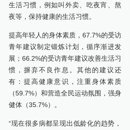
生活习惯，例如叫外卖、吃夜宵、熬
夜等，保持健康的生活习惯。
提高年轻人的身体素质，67.7%的受访
青年建议制定锻炼计划，循序渐进发
展；66.2%的受访青年建议改善生活习
惯，摒弃不良作息。其他的建议还
有：提高健康意识，注重身体素质
（59.7%）和营造全民运动氛围，强身
健体（35.7%）。
“现在很多病都呈现出低龄化的趋势，