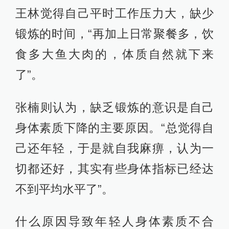
王林觉得自己平时工作压力大，缺少
锻炼的时间，“再加上日常聚餐多，饮
食多大鱼大肉的，体质自然就下来
了”。
张楠则认为，缺乏锻炼的意识是自己
身体素质下降的主要原因。“总觉得自
己还年轻，于是就自我麻痹，认为一
切都还好，其实有些身体指标已经达
不到平均水平了”。
什么原因导致年轻人身体素质不合