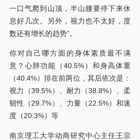
一口气爬到山顶，半山腰要停下来休
息好几次。另外，视力也不太好，度
数还有增长的趋势”。
你对自己哪方面的身体素质最不满
意？心肺功能（40.5%）和身高体重
（40.4%）排在前两位，其后依次是：
视力（39.5%）、耐力（38.8%）、柔
韧性（29.7%）、力量（22.5%）和速
度（20.3%）等
南京理工大学动商研究中心主任王宗