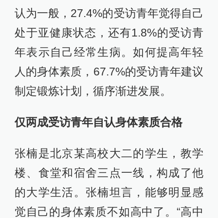
认为一般，27.4%的受访青年觉得自己
处于亚健康状态，还有1.8%的受访青
年表示自己经常生病。如何提高年轻
人的身体素质，67.7%的受访青年建议
制定锻炼计划，循序渐进发展。
仅两成受访青年自认身体素质合格
张楠是北京某高校大二的学生，教学
楼、食堂和宿舍三点一线，构成了他
的大学生活。张楠坦言，能够明显感
觉自己的身体素质不如高中了。“高中