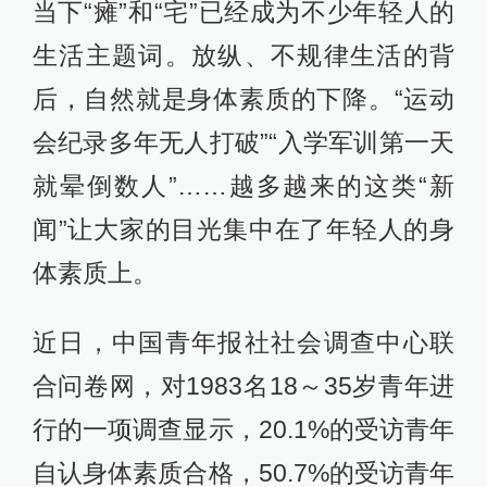
当下“瘫”和“宅”已经成为不少年轻人的
生活主题词。放纵、不规律生活的背
后，自然就是身体素质的下降。“运动
会纪录多年无人打破”“入学军训第一天
就晕倒数人”……越多越来的这类“新
闻”让大家的目光集中在了年轻人的身
体素质上。
近日，中国青年报社社会调查中心联
合问卷网，对1983名18～35岁青年进
行的一项调查显示，20.1%的受访青年
自认身体素质合格，50.7%的受访青年