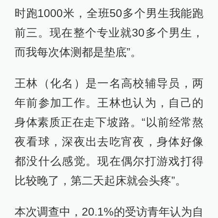
时跑1000米，全班50多个男生我能跑
前三。现在整个专业就30多个男生，
而我每次体测都是垫底”。
王林（化名）是一名高校辅导员，两
年前参加工作。王林也认为，自己的
身体素质正在走下坡路。“以前经常熬
夜看球，深夜出去吃宵夜，身体好像
都没什么感觉。现在偶尔打游戏打得
比较晚了，第二天起床就会头疼”。
本次调查中，20.1%的受访青年认为自