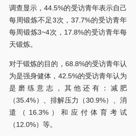
调查显示，44.5%的受访青年表示自己
每周锻炼不足3次，37.7%的受访青年
每周锻炼3~4次，17.8%的受访青年每
天锻炼。
对于锻炼的目的，68.8%的受访青年认
为是强身健体，42.5%的受访青年认为
是磨练意志，其他还有：减肥
（35.4%）、排解压力（30.9%）、消
遣（16.3%）和应付体育考试
（12.0%）等。