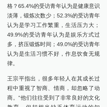
格？65.4%的受访青年认为是健康意识
淡薄，锻炼次数少；52.3%的受访青年
认为是学习工作繁重，生活压力大；
49.9%的受访青年认为是娱乐方式过
多，挤压锻炼时间；49.0%的受访青年
认为是生活习惯不好，作息饮食无规
律。
王宗平指出，很多年轻人在其成长过
程中重视了智商、情商，却忽略了动
商。“他们往往受到了非常良好的文化