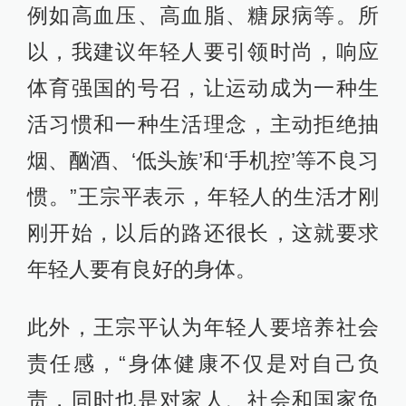
例如高血压、高血脂、糖尿病等。所
以，我建议年轻人要引领时尚，响应
体育强国的号召，让运动成为一种生
活习惯和一种生活理念，主动拒绝抽
烟、酗酒、‘低头族’和‘手机控’等不良习
惯。”王宗平表示，年轻人的生活才刚
刚开始，以后的路还很长，这就要求
年轻人要有良好的身体。
此外，王宗平认为年轻人要培养社会
责任感，“身体健康不仅是对自己负
责，同时也是对家人、社会和国家负