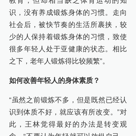
教育，但却相当缺乏体育运动的知
识，没有养成锻炼身体的习惯。走向
社会后，被快节奏的生活所裹挟，较
少的人保持着锻炼身体的习惯，致使
很多年轻人处于亚健康的状态。相比
之下，老年人锻炼得比较频繁”。
如何改善年轻人的身体素质？
“虽然之前锻炼不多，但是既然已经认
识到体质不好，就应该有所改变。”对
此，王林觉得最好的办法是转变观