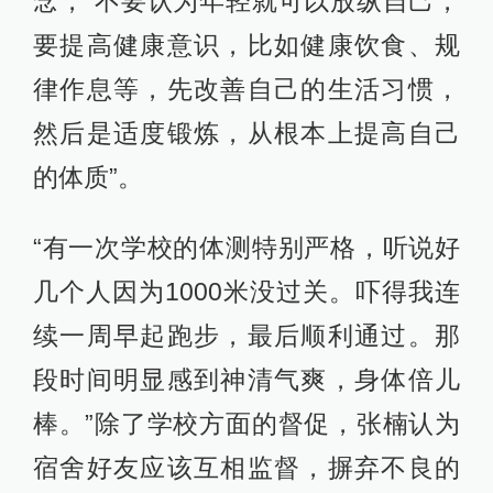
念，“不要认为年轻就可以放纵自己，
要提高健康意识，比如健康饮食、规
律作息等，先改善自己的生活习惯，
然后是适度锻炼，从根本上提高自己
的体质”。
“有一次学校的体测特别严格，听说好
几个人因为1000米没过关。吓得我连
续一周早起跑步，最后顺利通过。那
段时间明显感到神清气爽，身体倍儿
棒。”除了学校方面的督促，张楠认为
宿舍好友应该互相监督，摒弃不良的