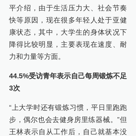
平介绍，由于生活压力大、社会节奏
快等原因，现在很多年轻人处于亚健
康状态，其中，大学生的身体状况下
降得比较明显，主要表现在速度、耐
力和力量等方面。
44.5%受访青年表示自己每周锻炼不足
3次
“上大学时还有锻炼习惯，平日里跑跑
步，偶尔也会去健身房里练器械。”但
王林表示自从工作后，自己就基本没