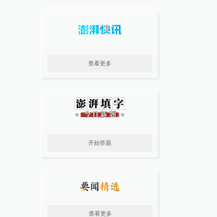
查看更多
开始答题
查看更多