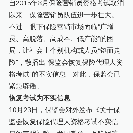
自2015年8月保险营销员资格考试取消
以来，保险营销员队伍进一步壮大。
不过，眼下保险营销市场面临“广增
员、高脱落、高成本、低产能”的困
局，让社会上个别机构或人员“铤而走
险”，散播出“保监会恢复保险代理人资
格考试”的不实信息。对此，保监会已
紧急辟谣。
恢复考试为不实信息
10月23日，保监会对外发布《关于保
监会恢复保险代理人资格考试不实信