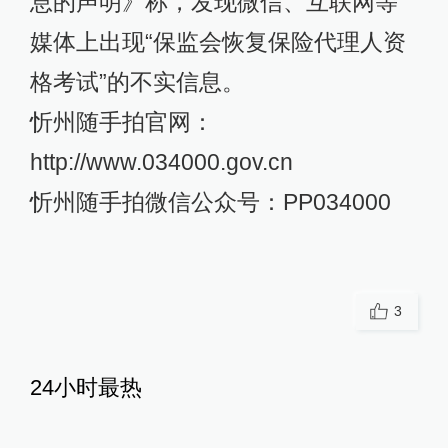
息的声明》称，发现微信、互联网等
媒体上出现“保监会恢复保险代理人资
格考试”的不实信息。
忻州随手拍官网：
http://www.034000.gov.cn
忻州随手拍微信公众号：PP034000
3
24小时最热