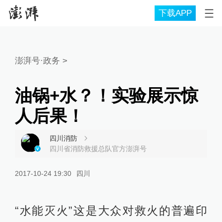
下载APP
澎湃号·政务
>
油锅+水？！实验展示惊
人后果！
四川消防
四川省消防救援总队官方澎湃号
2017-10-24 19:30
四川
“水能灭火”这是大众对救火的普遍印