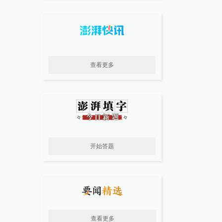
查看更多
开始答题
查看更多