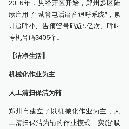
2016年，从经开区开始，郑州多区陆
续启用了“城管电话语音追呼系统”，累
计追呼小广告预留号码近9亿次、呼叫
停机号码3405个。
【洁净生活】
机械化作业为主
人工清扫保洁为辅
郑州市建立了以机械化作业为主，人
工清扫保洁为辅的作业模式，实施“吸