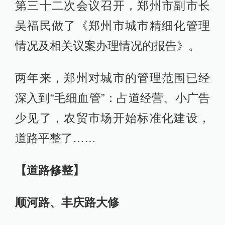
第三十二次会议召开，郑州市副市长
吴福民做了《郑州市城市精细化管理
情况及相关议案办理情况的报告》。
两年来，郑州对城市的管理范围已经
深入到“毛细血管”：占道经营、小广告
少见了，农贸市场开始标准化建设，
道路平整了……
【道路修整】
顺河路、丰庆路大修