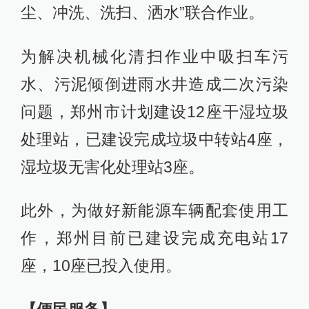
尘、冲洗、洗扫、洒水”联合作业。
为解决机械化清扫作业中吸扫车污
水、污泥倾倒进雨水井造成二次污染
问题，郑州市计划建设12座干湿垃圾
处理站，已建设完成垃圾中转站4座，
湿垃圾无害化处理站3座。
此外，为做好新能源车辆配套使用工
作，郑州目前已建设完成充电站17
座，10座已投入使用。