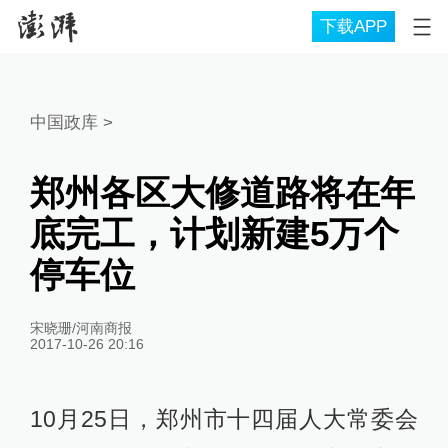
下载APP
中国政库
>
郑州各区大修道路将在年
底完工，计划新建5万个
停车位
宋晓珊/河南商报
2017-10-26 20:16
10月25日，郑州市十四届人大常委会