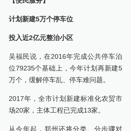
【便民服务】
计划新建5万个停车位
投入近2亿元整治小区
吴福民说，在2016年完成公共停车泊
位79235个基础上，今年计划再新建5
万个，缓解停车乱、停车难问题。
2017年，全市计划新建标准化农贸市
场20家，主体工程已完成13家。
从今年起，郑州还将分类、分步骤对