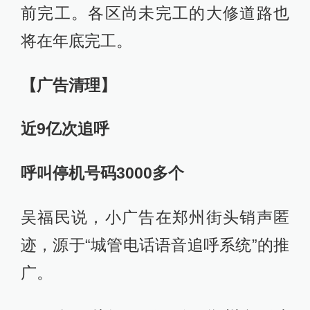
前完工。各区尚未完工的大修道路也
将在年底完工。
【广告清理】
近9亿次追呼
呼叫停机号码3000多个
吴福民说，小广告在郑州街头销声匿
迹，源于“城管电话语音追呼系统”的推
广。