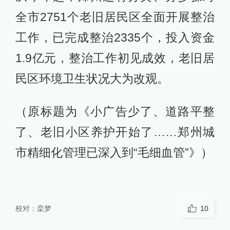
全市2751个老旧居民区全面开展整治
工作，已完成整治2335个，投入资金
1.9亿元，整治工作初见成效，老旧居
民区环境卫生状况大为改观。
（原标题为《小广告少了、道路平整
了、老旧小区养护开始了……郑州城
市精细化管理已深入到“毛细血管”》）
校对：
栾梦
10