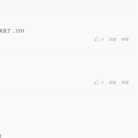
员了，2333
9
回复
举报
6
回复
举报
1