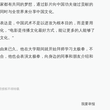
家都有共同的梦想，通过影片向中国功夫做过贡献的
同时与全世界来分享中国文化。
表达是，中国武术不是以进攻为根本目的，而是要用
化，“电影是传播文化最好方式，能让更多的人能够了
文化。”
由来已久。他在大学期间就开始拜师学习太极拳，不
合，他也会表演太极拳，向身边的同事和朋友介绍和
经授权不得转载
我要举报