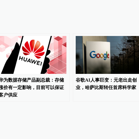
华为数据存储产品副总裁：存储
谷歌AI人事巨变：元老出走创
涨价有一定影响，目前可以保证
业，哈萨比斯转任首席科学家
客户供应