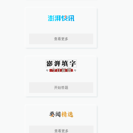
查看更多
开始答题
查看更多