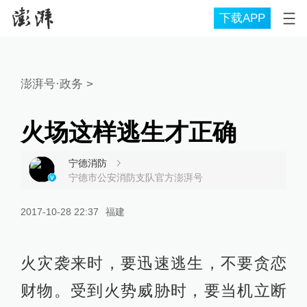
下载APP
澎湃号·政务
>
火场这样逃生才正确
宁德消防
宁德市公安消防支队官方澎湃号
2017-10-28 22:37
福建
火灾袭来时，要迅速逃生，不要贪恋
财物。受到火势威胁时，要当机立断