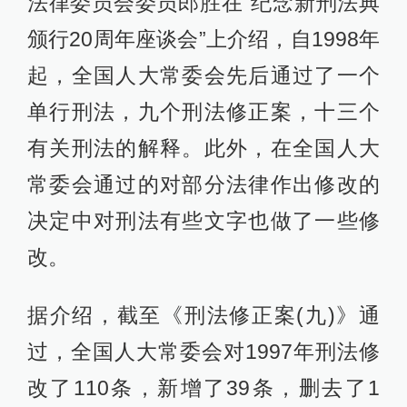
法律委员会委员郎胜在“纪念新刑法典
颁行20周年座谈会”上介绍，自1998年
起，全国人大常委会先后通过了一个
单行刑法，九个刑法修正案，十三个
有关刑法的解释。此外，在全国人大
常委会通过的对部分法律作出修改的
决定中对刑法有些文字也做了一些修
改。
据介绍，截至《刑法修正案(九)》通
过，全国人大常委会对1997年刑法修
改了110条，新增了39条，删去了1