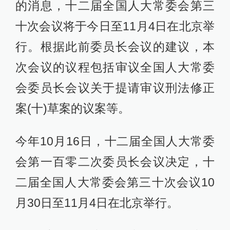
的消息，十二届全国人大常委会第三
十次会议将于今日至11月4日在北京举
行。根据此前委员长会议的建议，本
次会议的议程包括审议全国人大常委
会委员长会议关于提请审议刑法修正
案(十)草案的议案等。
今年10月16日，十二届全国人大常委
会第一百零二次委员长会议决定，十
二届全国人大常委会第三十次会议10
月30日至11月4日在北京举行。