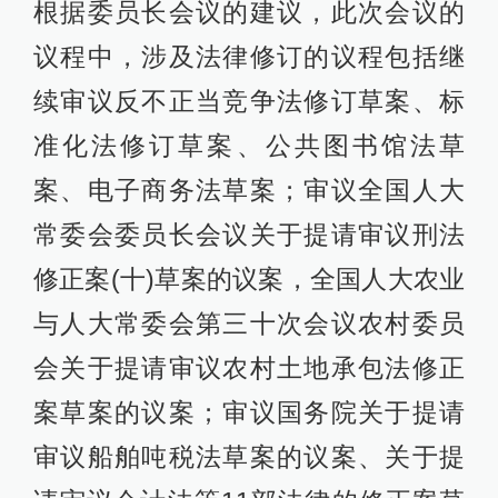
根据委员长会议的建议，此次会议的
议程中，涉及法律修订的议程包括继
续审议反不正当竞争法修订草案、标
准化法修订草案、公共图书馆法草
案、电子商务法草案；审议全国人大
常委会委员长会议关于提请审议刑法
修正案(十)草案的议案，全国人大农业
与人大常委会第三十次会议农村委员
会关于提请审议农村土地承包法修正
案草案的议案；审议国务院关于提请
审议船舶吨税法草案的议案、关于提