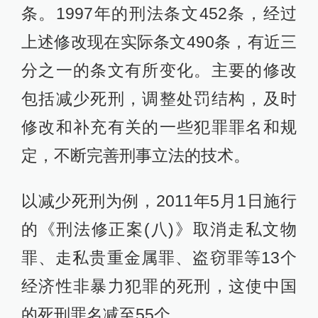
条。1997年的刑法条文452条，经过
上述修改现在实际条文490条，有近三
分之一的条文有所变化。主要的修改
包括减少死刑，调整处罚结构，及时
修改和补充有关的一些犯罪罪名和规
定，不断完善刑事立法的技术。
以减少死刑为例，2011年5月1日施行
的《刑法修正案(八)》取消走私文物
罪、走私贵重金属罪、盗窃罪等13个
经济性非暴力犯罪的死刑，这使中国
的死刑罪名减至55个。