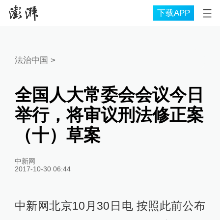
下载APP
法治中国
>
全国人大常委会会议今日
举行，将审议刑法修正案
（十）草案
中新网
2017-10-30 06:44
中新网北京10月30日电 按照此前公布