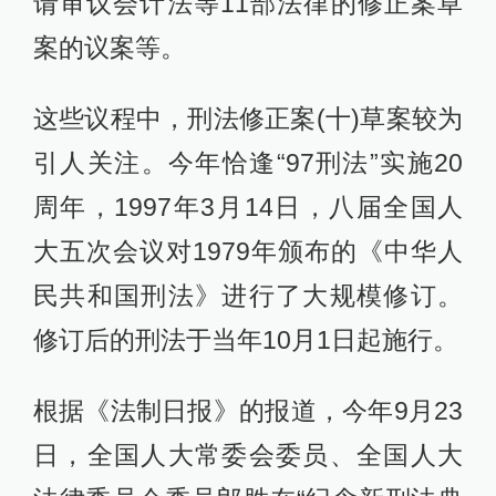
请审议会计法等11部法律的修正案草
案的议案等。
这些议程中，刑法修正案(十)草案较为
引人关注。今年恰逢“97刑法”实施20
周年，1997年3月14日，八届全国人
大五次会议对1979年颁布的《中华人
民共和国刑法》进行了大规模修订。
修订后的刑法于当年10月1日起施行。
根据《法制日报》的报道，今年9月23
日，全国人大常委会委员、全国人大