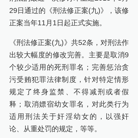
29日通过的《刑法修正案(九)》，该修
正案当年11月1日起正式实施。
《刑法修正案(九)》共52条，对刑法作
出较大幅度的修改完善。主要是取消9
个较少适用的死刑罪名；完善惩治贪
污受贿犯罪法律制度，针对特定情形
规定了终身监禁、不得减刑或者假
释；取消嫖宿幼女罪名，对此类行为
适用刑法关于奸淫幼女的，以强奸
论、从重处罚的规定，等等。