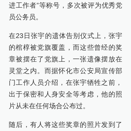
进工作者”等称号，多次被评为优秀党
员公务员。
在23日张宇的遗体告别仪式上，张宇
的棺椁被党旗覆盖，而这些曾经的奖
章被摆在了党旗上，一张遗像摆放在
灵堂之内。而据怀化市公安局宣传部
门工作人员介绍，在张宇牺牲之前，
出于保密和人身安全等考虑，他的照
片从未在任何场合公布过。
随后，有人将这些奖章的照片发到了