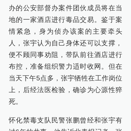
办的公安部督办案件团伙成员将在当
地的一家酒店进行毒品交易。鉴于案
情紧急，身为侦办该案的主要牵头
人，张宇认为自己身体还可以支撑，
便不顾同事劝阻，带队前往酒店进行
布控，准备组织警力适时收网。但在
当天下午5点多，张宇牺牲在工作岗位
上，后经法医检验，确诊为心源性猝
死。
怀化禁毒支队民警张鹏曾经和张宇有