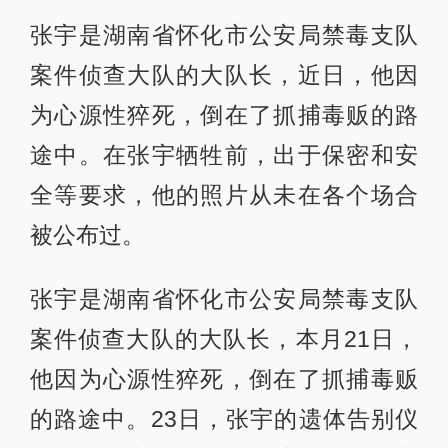
张宇是湖南省怀化市公安局禁毒支队
案件侦查大队的大队长，近日，他因
为心源性猝死，倒在了抓捕毒贩的路
途中。在张宇牺牲前，出于保密和安
全等要求，他的照片从未在各个场合
被公布过。
张宇是湖南省怀化市公安局禁毒支队
案件侦查大队的大队长，本月21日，
他因为心源性猝死，倒在了抓捕毒贩
的路途中。23日，张宇的遗体告别仪