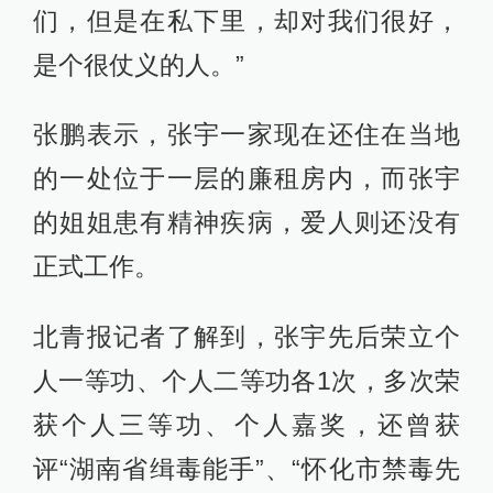
们，但是在私下里，却对我们很好，
是个很仗义的人。”
张鹏表示，张宇一家现在还住在当地
的一处位于一层的廉租房内，而张宇
的姐姐患有精神疾病，爱人则还没有
正式工作。
北青报记者了解到，张宇先后荣立个
人一等功、个人二等功各1次，多次荣
获个人三等功、个人嘉奖，还曾获
评“湖南省缉毒能手”、“怀化市禁毒先