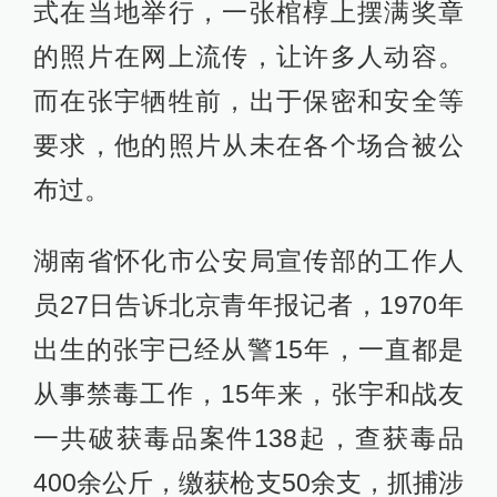
式在当地举行，一张棺椁上摆满奖章
的照片在网上流传，让许多人动容。
而在张宇牺牲前，出于保密和安全等
要求，他的照片从未在各个场合被公
布过。
湖南省怀化市公安局宣传部的工作人
员27日告诉北京青年报记者，1970年
出生的张宇已经从警15年，一直都是
从事禁毒工作，15年来，张宇和战友
一共破获毒品案件138起，查获毒品
400余公斤，缴获枪支50余支，抓捕涉