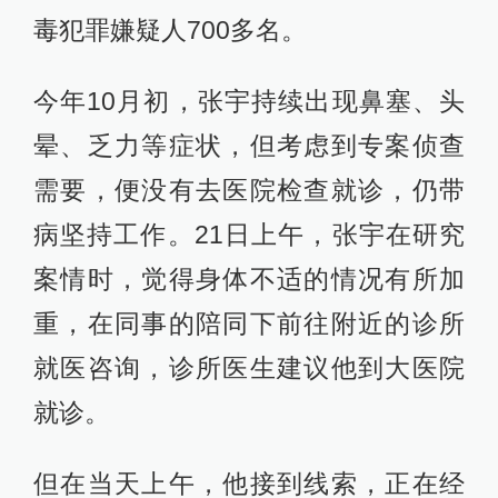
毒犯罪嫌疑人700多名。
今年10月初，张宇持续出现鼻塞、头
晕、乏力等症状，但考虑到专案侦查
需要，便没有去医院检查就诊，仍带
病坚持工作。21日上午，张宇在研究
案情时，觉得身体不适的情况有所加
重，在同事的陪同下前往附近的诊所
就医咨询，诊所医生建议他到大医院
就诊。
但在当天上午，他接到线索，正在经