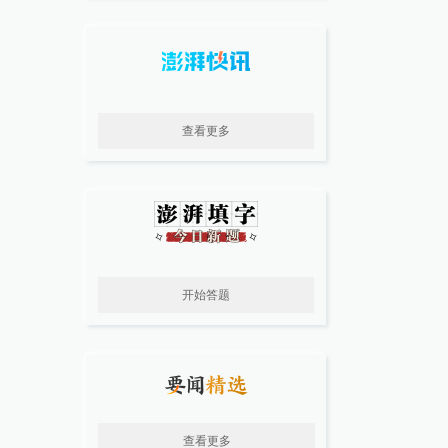
查看更多
开始答题
查看更多