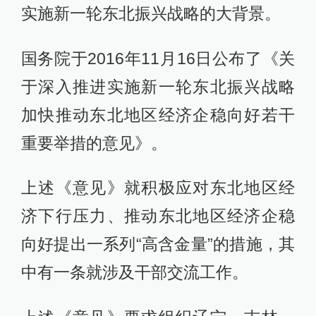
实施新一轮东北振兴战略的大背景。
国务院于2016年11月16日公布了《关
于深入推进实施新一轮东北振兴战略
加快推动东北地区经济企稳向好若干
重要举措的意见》。
上述《意见》就积极应对东北地区经
济下行压力、推动东北地区经济企稳
向好提出一系列“高含金量”的措施，其
中有一条就涉及干部交流工作。