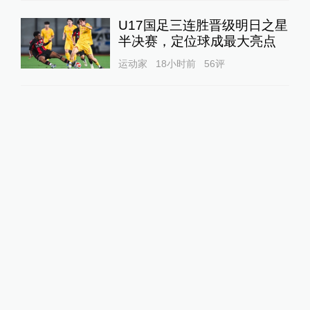
U17国足三连胜晋级明日之星
半决赛，定位球成最大亮点
运动家
18小时前
56
评