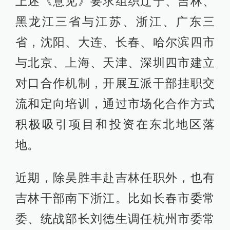
上述《意见》要求组织辽宁、吉林、
黑龙江三省与江苏、浙江、广东三
省，沈阳、大连、长春、哈尔滨四市
与北京、上海、天津、深圳四市建立
对口合作机制，开展互派干部挂职交
流和定向培训，通过市场化合作方式
积极吸引项目和投资在东北地区落
地。
近期，除吴胜丰赴吉林任职外，也有
吉林干部南下浙江。比如长春市委常
委、统战部长刘德生调任杭州市委常