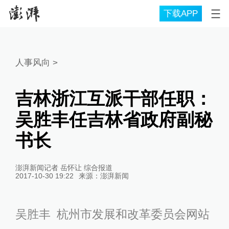
下载APP
人事风向
>
吉林浙江互派干部任职：
吴胜丰任吉林省政府副秘
书长
澎湃新闻记者 岳怀让 综合报道
2017-10-30 19:22
来源：
澎湃新闻
吴胜丰 杭州市发展和改革委员会网站