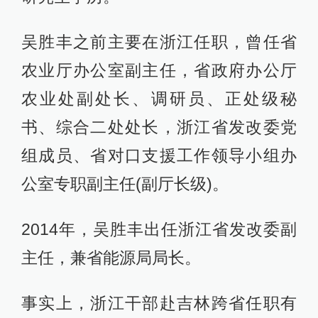
吴胜丰之前主要在浙江任职，曾任省
农业厅办公室副主任，省政府办公厅
农业处副处长、调研员、正处级秘
书、综合二处处长，浙江省发改委党
组成员、省对口支援工作领导小组办
公室专职副主任(副厅长级)。
2014年，吴胜丰出任浙江省发改委副
主任，兼省能源局局长。
事实上，浙江干部赴吉林跨省任职有