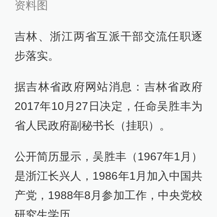
资料图
吉林、浙江两省互派干部交流任职逐
步落实。
据吉林省政府网站消息：吉林省政府
2017年10月27日决定，任命吴胜丰为
省人民政府副秘书长（挂职）。
公开简历显示，吴胜丰（1967年1月）
是浙江长兴人，1986年1月加入中国共
产党，1988年8月参加工作，中央党校
研究生学历。