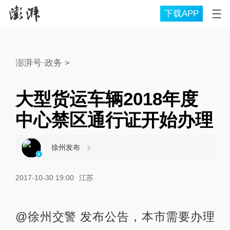
下载APP
澎湃号·政务
>
大型货运车辆2018年度
中心禁区通行证开始办理
徐州发布
2017-10-30 19:00
江苏
@徐州交警 发布公告，本市需要办理