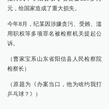
元，给国家造成了重大损失。
今年8月，纪某因涉嫌贪污、受贿、滥
用职权等多项罪名被检察机关提起公
诉。
（曹家宝系山东省阳信县人民检察院
检察长）
（原题为《办案当口，他为啥约我打
乒乓球？》）