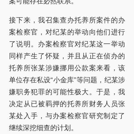
案可能存在必然联系。
接下来，我召集查办托养所案件的办
案检察官，对纪某的举动向他们进行
了说明。办案检察官对纪某这一举动
同样产生了怀疑，并且从正在侦办的
托养所张某涉嫌挪用公款案来看，该
单位存在私设“小金库”等问题，纪某涉
嫌职务犯罪的可能性极大。于是，我
决定从已被羁押的托养所财务人员张
某处入手，与办案检察官研究制定了
继续深挖细查的计划。