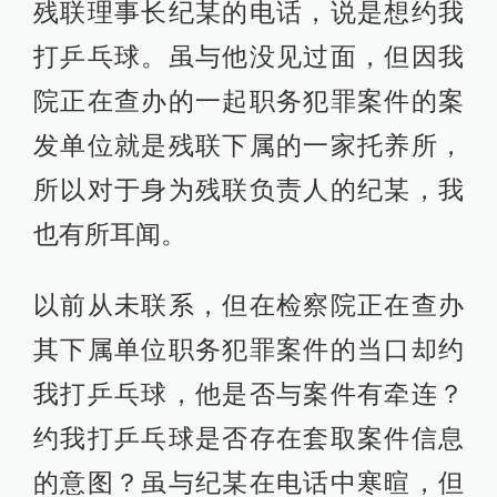
残联理事长纪某的电话，说是想约我
打乒乓球。虽与他没见过面，但因我
院正在查办的一起职务犯罪案件的案
发单位就是残联下属的一家托养所，
所以对于身为残联负责人的纪某，我
也有所耳闻。
以前从未联系，但在检察院正在查办
其下属单位职务犯罪案件的当口却约
我打乒乓球，他是否与案件有牵连？
约我打乒乓球是否存在套取案件信息
的意图？虽与纪某在电话中寒暄，但