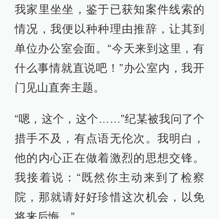
我家里坐坐，鉴于已获知案件线索的
情况，我便以种种理由推辞，让其到
单位办公室会面。“今天来到这里，有
什么事情就直说吧！”办公室内，我开
门见山直奔主题。
“嗯，这个，这个……”纪某被我问了个
措手不及，有点语无伦次。我明白，
他的内心正在做着激烈的思想交锋。
我接着说：“既然你主动来到了检察
院，那就请好好珍惜这次机会，以免
将来后悔。”