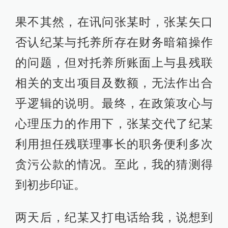
果不其然，在讯问张某时，张某矢口
否认纪某与托养所存在财务暗箱操作
的问题，但对托养所账面上与县残联
相关的支出项目及数额，无法作出合
乎逻辑的说明。最终，在政策攻心与
心理压力的作用下，张某交代了纪某
利用担任残联理事长的职务便利多次
贪污公款的情况。至此，我的猜测得
到初步印证。
两天后，纪某又打电话给我，说想到