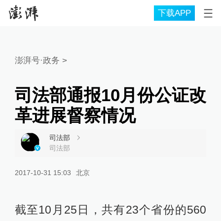
下载APP
澎湃号·政务
>
司法部通报10月份公证改
革进展督察情况
司法部
司法部
2017-10-31 15:03
北京
截至10月25日，共有23个省份的560