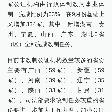
家公证机构由行政体制改为事业体
制，完成比例为63%，在9月份基础上
又增加334家。其中，新增湖南、贵
州、宁夏、山西、广东、湖北6省
（区）全部完成改制任务。
目前未改制公证机构数量较多的省份
主要有广西（59家）、新疆（59
家）、河南（39家）、辽宁（35
家）、陕西（33家）、甘肃（31
家）。司法部要求改制任务较重的省
份要进一步加大工作力度，加强公证