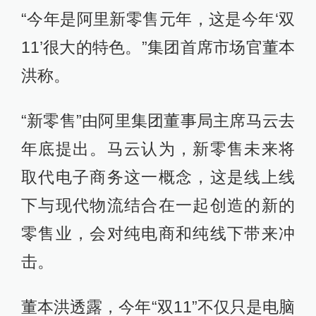
“今年是阿里新零售元年，这是今年‘双
11’很大的特色。”集团首席市场官董本
洪称。
“新零售”由阿里集团董事局主席马云去
年底提出。马云认为，新零售未来将
取代电子商务这一概念，这是线上线
下与现代物流结合在一起创造的新的
零售业，会对纯电商和纯线下带来冲
击。
董本洪透露，今年“双11”不仅只是电脑