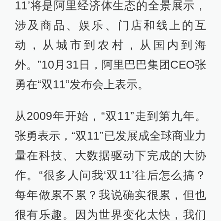
11’将是阿里经济体生态的全景展示，
涉及商品、娱乐、门店和线上的互
动，从城市到农村，从国内到海
外。”10月31日，阿里巴巴集团CEO张
勇在“双11”发布会上表示。
从2009年开始，“双11”走到第九年。
张勇表示，“双11”已发展成全球商业力
量在科技、大数据驱动下完成的大协
作。“很多人问我‘双11’往后怎么搞？
每年做累不累？我说确实很累，但也
很有乐趣。因为世界变化太快，我们