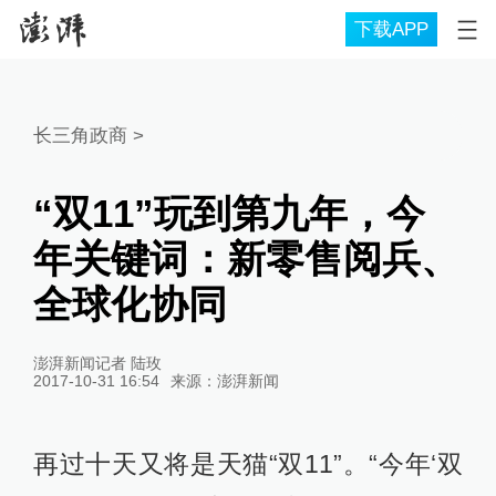
下载APP
长三角政商
>
“双11”玩到第九年，今
年关键词：新零售阅兵、
全球化协同
澎湃新闻记者 陆玫
2017-10-31 16:54
来源：
澎湃新闻
再过十天又将是天猫“双11”。“今年‘双