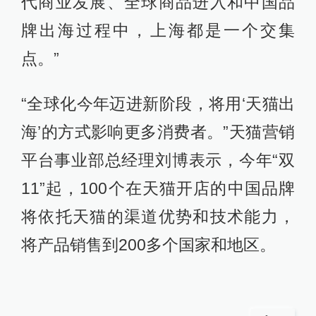
代商业发展、全球商品进入和中国品
牌出海过程中，上海都是一个交集
点。”
“全球化今年迈进新阶段，将用‘天猫出
海’的方式影响更多消费者。”天猫营销
平台事业部总经理刘博表示，今年“双
11”起，100个在天猫开店的中国品牌
将依托天猫的渠道优势和技术能力，
将产品销售到200多个国家和地区。