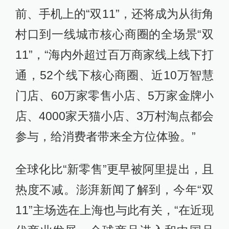
前、手机上的“双11”，还将成为从街角
村口到一线城市核心商圈的全场景“双
11”，“海内外超过百万商家线上线下打
通，52个线下核心商圈、近10万智慧
门店、60万家零售小店、5万家金牌小
店、4000家天猫小店、3万村淘点都会
参与，给消费者带来全方位体验。”
全球化比“新零售”更早被阿里提出，且
热度不减。澎湃新闻了解到，今年“双
11”主场选在上海也与此有关，“在近现