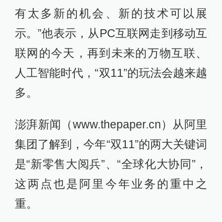
有太多新的机会、新的技术可以展
示。”他表示，从PC互联网走到移动互
联网的今天，再到未来的万物互联、
人工智能时代，“双11”的玩法会越来越
多。
澎湃新闻（www.thepaper.cn）从阿里
集团了解到，今年“双11”的两大关键词
是“新零售大阅兵”、“全球化大协同”，
这两点也是阿里今年业务的重中之
重。