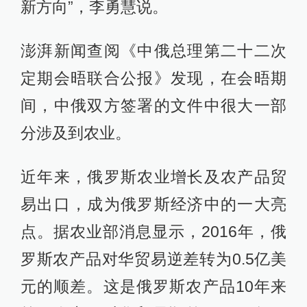
新方向”，李勇慧说。
澎湃新闻查阅《中俄总理第二十二次
定期会晤联合公报》发现，在会晤期
间，中俄双方签署的文件中很大一部
分涉及到农业。
近年来，俄罗斯农业增长及农产品贸
易出口，成为俄罗斯经济中的一大亮
点。据农业部消息显示，2016年，俄
罗斯农产品对华贸易逆差转为0.5亿美
元的顺差。这是俄罗斯农产品10年来