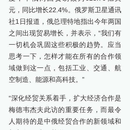
元，同比增长22.4%。俄罗斯卫星通讯
社1日报道，俄总理特地指出今年两国
之间出现贸易增长，并表示，“我们有
一切机会巩固这些积极的趋势。应当
思考一下，怎样才能在所有的合作领
域做到这一点，包括工业、交通、航
空制造、能源和高科技。”
“深化经贸关系着手，扩大经济合作是
梅德韦杰夫此访的重要任务，而最令
人期待的是中俄经贸合作的新领域和