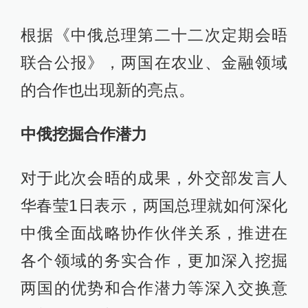
根据《中俄总理第二十二次定期会晤
联合公报》，两国在农业、金融领域
的合作也出现新的亮点。
中俄挖掘合作潜力
对于此次会晤的成果，外交部发言人
华春莹1日表示，两国总理就如何深化
中俄全面战略协作伙伴关系，推进在
各个领域的务实合作，更加深入挖掘
两国的优势和合作潜力等深入交换意