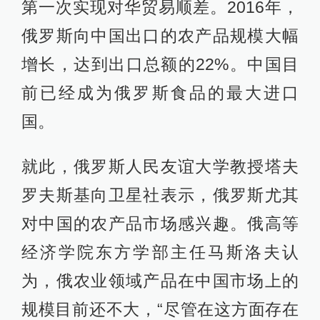
第一次实现对华贸易顺差。2016年，
俄罗斯向中国出口的农产品规模大幅
增长，达到出口总额的22%。中国目
前已经成为俄罗斯食品的最大进口
国。
就此，俄罗斯人民友谊大学教授塔夫
罗夫斯基向卫星社表示，俄罗斯尤其
对中国的农产品市场感兴趣。俄高等
经济学院东方学部主任马斯洛夫认
为，俄农业领域产品在中国市场上的
规模目前还不大，“尽管在这方面存在