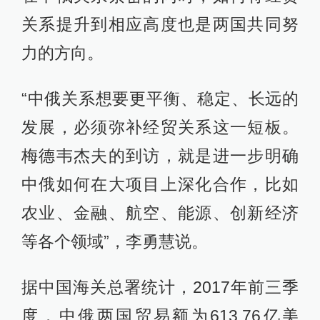
关系提升到相应高度也是两国共同努
力的方向。
“中俄关系想要更平衡、稳定、长远的
发展，必须弥补经贸关系这一短板。
梅德韦杰夫的到访，就是进一步明确
中俄如何在大项目上深化合作，比如
农业、金融、航空、能源、创新经济
等各个领域”，李勇慧说。
据中国海关总署统计，2017年前三季
度，中俄两国贸易额为613.76亿美