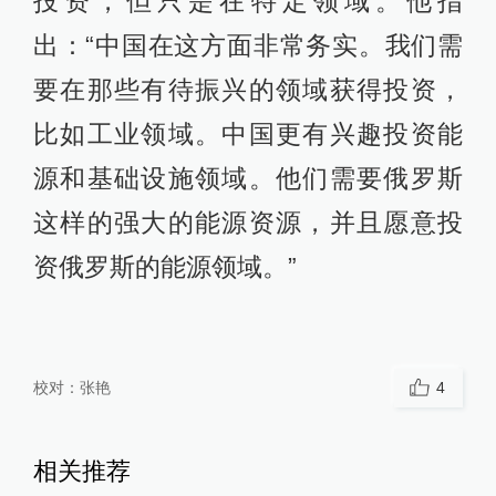
投资，但只是在特定领域。他指
出：“中国在这方面非常务实。我们需
要在那些有待振兴的领域获得投资，
比如工业领域。中国更有兴趣投资能
源和基础设施领域。他们需要俄罗斯
这样的强大的能源资源，并且愿意投
资俄罗斯的能源领域。”
校对：
张艳
4
相关推荐