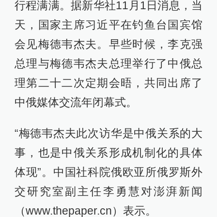
行程满满。据新华社11月1日消息，当
天，国家主席习近平在钓鱼台国宾馆
会见梅德韦杰夫。早些时候，李克强
总理与梅德韦杰夫总理举行了中俄总
理第二十二次定期会晤，共同出席了
中俄媒体交流年闭幕式。
“梅德韦杰夫此次访华是中俄关系的大
事，也是中俄关系形成机制化的具体
体现”。中国社科院俄欧亚所俄罗斯外
交研究室副主任李勇慧对澎湃新闻
（www.thepaper.cn）表示。