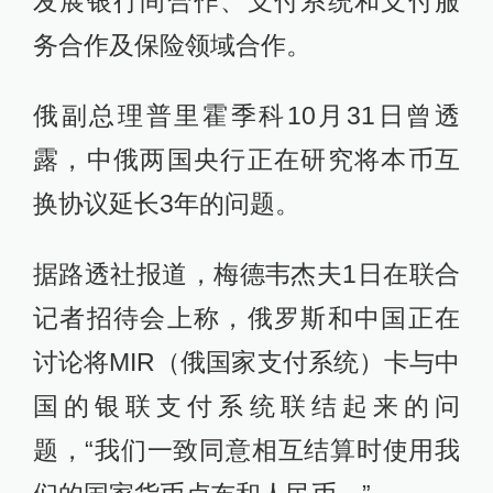
发展银行间合作、支付系统和支付服
务合作及保险领域合作。
俄副总理普里霍季科10月31日曾透
露，中俄两国央行正在研究将本币互
换协议延长3年的问题。
据路透社报道，梅德韦杰夫1日在联合
记者招待会上称，俄罗斯和中国正在
讨论将MIR（俄国家支付系统）卡与中
国的银联支付系统联结起来的问
题，“我们一致同意相互结算时使用我