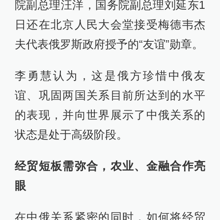
院副总理汪洋，国务院副总理刘延东1
日还在北京人民大会堂接受梅德韦杰
夫代表俄罗斯政府授予的“友谊”勋章。
李勇慧认为，这是俄方珍惜中俄友
谊、巩固两国关系目前所达到的水平
的表现，并向世界展示了中俄关系的
状态是处于高级阶段。
经贸短板需弥合，农业、金融合作亮
眼
在中俄关系紧密的同时，如何将经贸