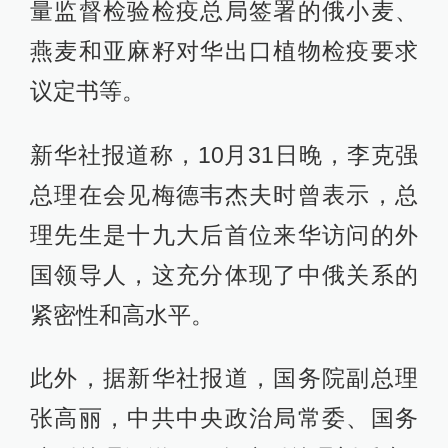
量监督检验检疫总局签署的俄小麦、
燕麦和亚麻籽对华出口植物检疫要求
议定书等。
新华社报道称，10月31日晚，李克强
总理在会见梅德韦杰夫时曾表示，总
理先生是十九大后首位来华访问的外
国领导人，这充分体现了中俄关系的
紧密性和高水平。
此外，据新华社报道，国务院副总理
张高丽，中共中央政治局常委、国务