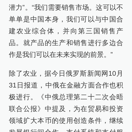
潜力”。“我们需要销售市场。这可以不
单单是中国本身，我们可以与中国合
建农业综合体，并向第三国销售产
品。就产品的生产和销售进行多边合
作是我们可以在未来实现的前景。”
除了农业，据今日俄罗斯新闻网10月
31日报道，中俄在金融方面合作也积
极进行。《中俄总理第二十二次会晤
联合公报》中提及，为在贸易和投资
领域扩大本币的使用创造条件，继续