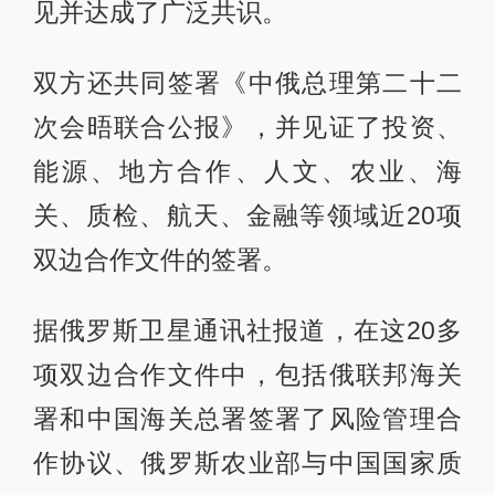
见并达成了广泛共识。
双方还共同签署《中俄总理第二十二
次会晤联合公报》，并见证了投资、
能源、地方合作、人文、农业、海
关、质检、航天、金融等领域近20项
双边合作文件的签署。
据俄罗斯卫星通讯社报道，在这20多
项双边合作文件中，包括俄联邦海关
署和中国海关总署签署了风险管理合
作协议、俄罗斯农业部与中国国家质