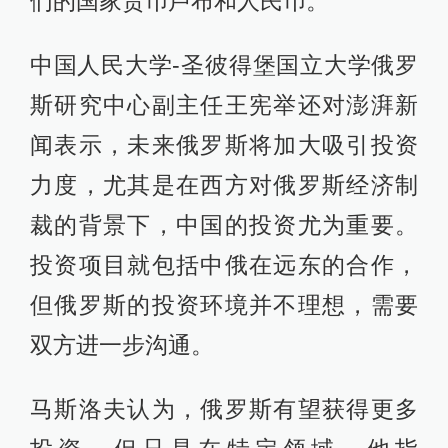
们的国家货币卢布和人民币。”
中国人民大学-圣彼得堡国立大学俄罗
斯研究中心副主任王宪举还对澎湃新
闻表示，未来俄罗斯将加大吸引投资
力度，尤其是在西方对俄罗斯经济制
裁的背景下，中国的投资尤为重要。
投资项目就包括中俄在远东的合作，
但俄罗斯的投资环境并不理想，需要
双方进一步沟通。
马斯洛夫认为，俄罗斯有望获得更多