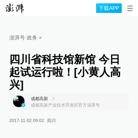
下载APP
澎湃号·政务
>
四川省科技馆新馆 今日
起试运行啦！[小黄人高
兴]
成都高新
成都高新产业技术开发区官方澎湃号
2017-11-02 09:02
四川