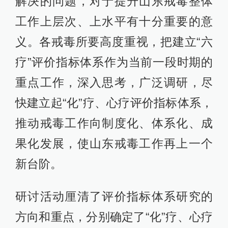
解决的问题，对于提升山东戒毒整体
工作上层次、上水平有十分重要的意
义。各戒毒所要高度重视，把建立“六
疗”评价指标体系作为当前一段时期的
重点工作，深入思考，广泛调研，尽
快建立起“化”疗、心疗评价指标体系，
推动戒毒工作向制度化、体系化、成
果化发展，使山东戒毒工作再上一个
新台阶。
研讨活动厘清了评价指标体系研究的
方向和重点，分别确定了“化”疗、心疗