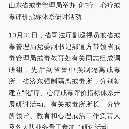
山东省戒毒管理局举办“化”疗、心疗戒
毒评价指标体系研讨活动
10月31日，省司法厅副巡视员兼省戒
毒管理局党委副书记郝道方带领省戒
毒管理局戒毒教育处有关同志组成调
研组，先后到省鲁中强制隔离戒毒
所、省济东强制隔离戒毒所，分别就
建立“化”疗、心疗戒毒评价指标体系开
展研讨活动。有关戒毒所所长、分管
所领导、教育和心理戒治工作负责人
及各大队业务骨干参加了研讨活动。