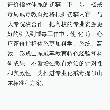
评价指标体系的初稿。下一步，省戒
毒局戒毒教育处将根据初稿内容，与
大专院校合作，把高校的专业资源更
好的引入到戒毒工作中，使“化”疗、心
疗评价指标体系更加科学、系统、高
效，形成山东戒毒教育特色经验和科
研成果，不断增强教育矫治的针对性
和实效性，为推进专业化戒毒提供山
东标准和方案。