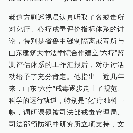
郝道方副巡视员认真听取了各戒毒所
对化疗、心疗戒毒评价指标体系的讨
论，特别是省鲁中强制隔离戒毒所与
山东建筑大学法学院合作建立“六疗”监
测评估体系的工作汇报后，对研讨活
动给予了充分肯定。他指出，近几年
来，山东“六疗”戒毒逐步走上了规范、
科学的运行轨道，特别是“化”疗独树一
帜，调研课题被司法部戒毒管理局、
司法部预防犯罪研究所立项支持，文