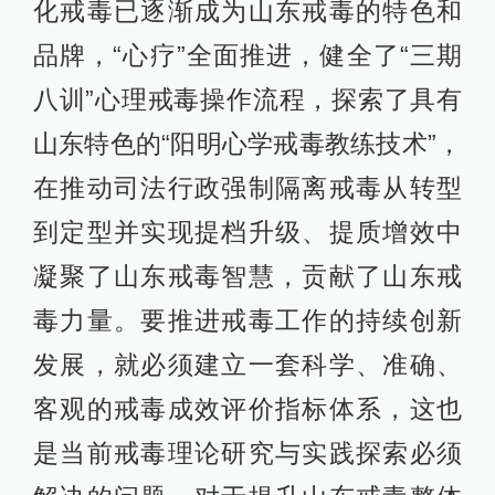
化戒毒已逐渐成为山东戒毒的特色和
品牌，“心疗”全面推进，健全了“三期
八训”心理戒毒操作流程，探索了具有
山东特色的“阳明心学戒毒教练技术”，
在推动司法行政强制隔离戒毒从转型
到定型并实现提档升级、提质增效中
凝聚了山东戒毒智慧，贡献了山东戒
毒力量。要推进戒毒工作的持续创新
发展，就必须建立一套科学、准确、
客观的戒毒成效评价指标体系，这也
是当前戒毒理论研究与实践探索必须