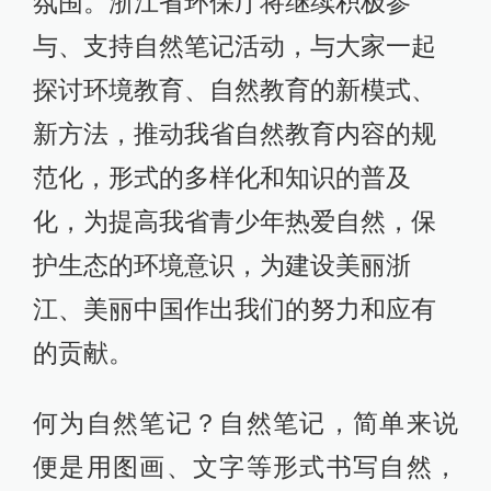
氛围。浙江省环保厅将继续积极参
与、支持自然笔记活动，与大家一起
探讨环境教育、自然教育的新模式、
新方法，推动我省自然教育内容的规
范化，形式的多样化和知识的普及
化，为提高我省青少年热爱自然，保
护生态的环境意识，为建设美丽浙
江、美丽中国作出我们的努力和应有
的贡献。
何为自然笔记？自然笔记，简单来说
便是用图画、文字等形式书写自然，