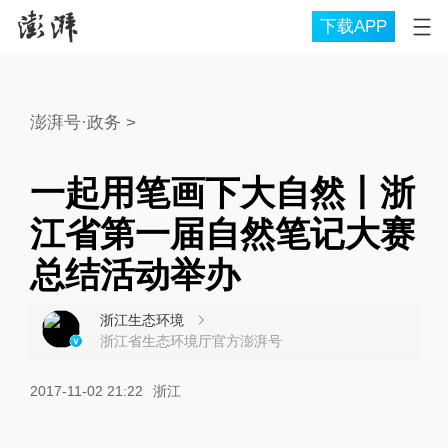
下载APP
澎湃号·政务
>
一起用笔画下大自然丨浙
江省第一届自然笔记大赛
总结活动举办
浙江生态环境
浙江省生态环境厅官方澎湃号
2017-11-02 21:22
浙江