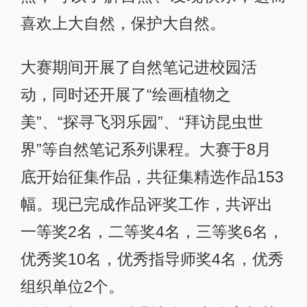
喜欢上大自然，保护大自然。
大赛期间开展了自然笔记进校园活
动，同时还开展了“绘画植物之
美”、“探寻飞羽乐园”、“拜访昆虫世
界”等自然笔记系列课程。大赛于8月
底开始征集作品，共征集精选作品153
幅。现已完成作品评奖工作，共评出
一等奖2名，二等奖4名，三等奖6名，
优秀奖10名，优秀指导师奖4名，优秀
组织单位2个。