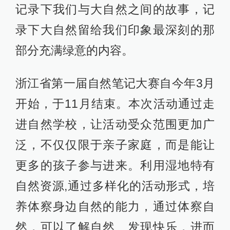
记录下我们与大自然之间的故事，记
录下大自然留给我们印象最深刻的那
部分充满绿意的内容。
浙江省第一届自然笔记大赛自今年3月
开始，于11月结束。本次活动通过走
进自然学校，让活动受众范围更加广
泛，不仅仅限于亲子家庭，而是能让
更多的孩子参与进来。利用湿地特有
自然资源,通过多样化的活动形式，培
养体察身边自然的能力，通过体察自
然，可以了解自然、发现快乐，进而