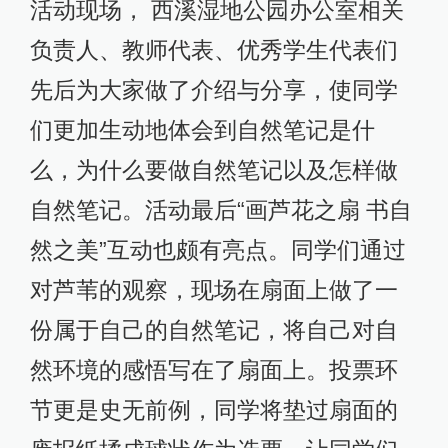
活动现场， 西溪湿地公园办公室相关
负责人、教师代表、优秀学生代表们
先后为大家做了介绍与分享，使同学
们更加生动地体会到自然笔记是什
么，为什么要做自然笔记以及怎样做
自然笔记。活动最后“画芦花之扇 书自
然之美”互动也颇有亮点。同学们通过
对芦苇的观察，现场在扇面上做了一
份属于自己的自然笔记，将自己对自
然环境的感悟写在了扇面上。投票环
节更是史无前例，同学将垫过扇面的