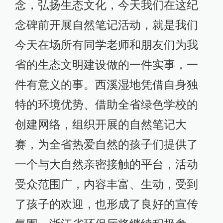
念，弘扬生态文化，今天我们在这纪
念碑前开展自然笔记活动，就是我们
今天在场所有同学老师和朋友们为我
省的生态文明建设做的一件实事，一
件有意义的事。西溪湿地凭借自身独
特的环境优势、借助全省绿色学校的
创建网络，组织开展的自然笔记大
赛，为全省热爱自然的孩子们提供了
一个与大自然亲密接触的平台，活动
受众范围广，内容丰富、生动，受到
了孩子的欢迎，也形成了良好的宣传