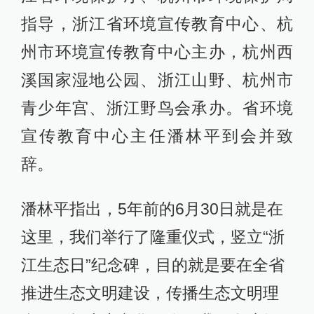
指导，浙江省环境宣传教育中心、杭
州市环境宣传教育中心主办，杭州西
溪国家湿地公园、浙江山野、杭州市
青少年宫、浙江野鸟会承办。省环境
宣传教育中心主任潘林平到会并致
辞。
潘林平指出，5年前的6月30日就是在
这里，我们举行了隆重仪式，竖立“浙
江生态日”纪念碑，目的就是要在全省
推进生态文明建设，传播生态文明理