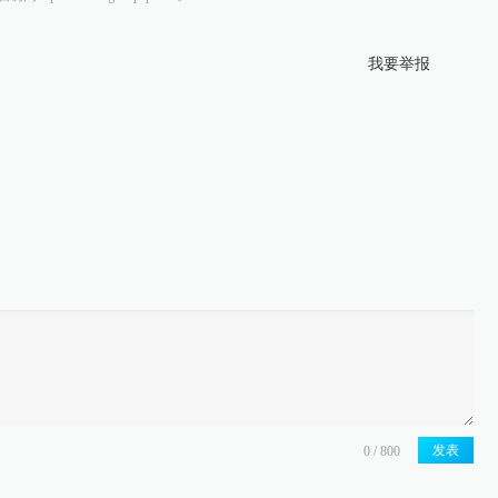
我要举报
发表