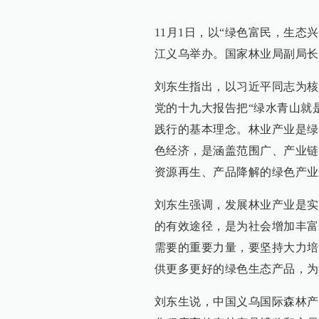
11月1日，以“绿色富民，生
江义乌举办。国家林业局副局长
刘东生指出，以习近平同志为核
党的十九大报告把“绿水青山就
践行的基本理念。林业产业是绿
色经济，是涵盖范围广、产业链
资源再生、产品降解的绿色产业
刘东生强调，发展林业产业是实
的有效途径，是为社会增加丰富
需要的重要力量，要坚持大力培
供更多更好的绿色生态产品，为
刘东生说，中国义乌国际森林产