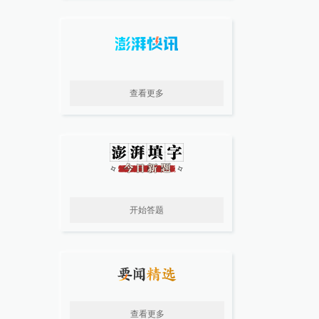
查看更多
开始答题
查看更多