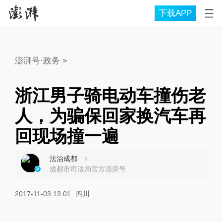
下载APP
澎湃号·政务
>
浙江男子骑电动车撞伤老
人，为骗保回家换汽车再
回现场撞一遍
法治成都
成都市司法局官方澎湃号
2017-11-03 13:01
四川