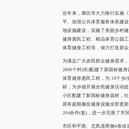
近年来，廊坊市大力推行实施《
平、加强公共体育服务体系建设
地设施建设，实施了美丽乡村健
健身惠民工程、精品体育公园工
体育健身工程等，倾力打造群众
为满足广大农民群众健身需求，
2800个村(街)配建了新国标健
体育健身惠民工程，为 10个乡
材，为乡镇开展全民健身活动提
小区配建了新国标健身器材，社
原有超期服役健身设施全部更新
204余件(套)，进一步完善了
市区和平路、北凤道两侧4条绿