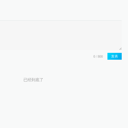
发表
已经到底了