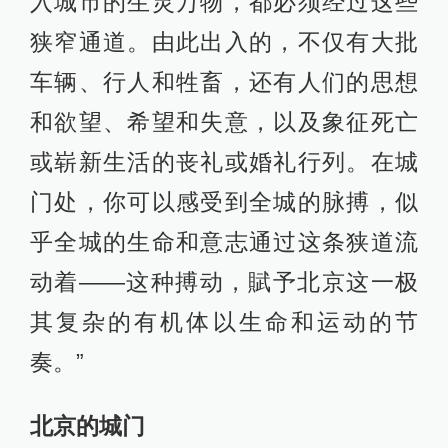
入城市的生灵万物，都必须经过这些
狭窄通道。由此出入的，不仅有大批
车辆、行人和牲畜，还有人们的思想
和欲望、希望和失意，以及象征死亡
或崭新生活的丧礼或婚礼行列。在城
门处，你可以感受到全城的脉搏，似
乎全城的生命和意志通过这条狭道流
动着——这种搏动，賦予北京这一极
其复杂的有机体以生命和运动的节
奏。”
北京的城门