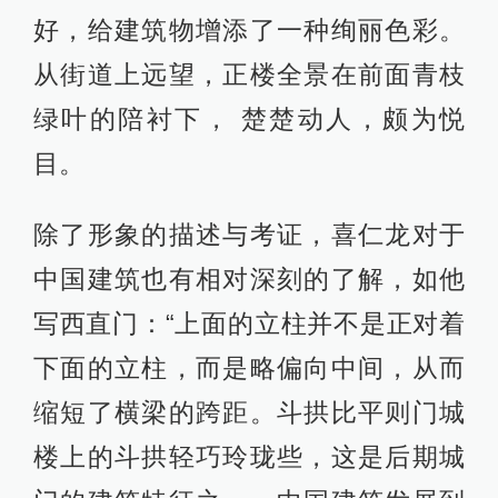
好，给建筑物增添了一种绚丽色彩。
从街道上远望，正楼全景在前面青枝
绿叶的陪衬下， 楚楚动人，颇为悦
目。
除了形象的描述与考证，喜仁龙对于
中国建筑也有相对深刻的了解，如他
写西直门：“上面的立柱并不是正对着
下面的立柱，而是略偏向中间，从而
缩短了横梁的跨距。斗拱比平则门城
楼上的斗拱轻巧玲珑些，这是后期城