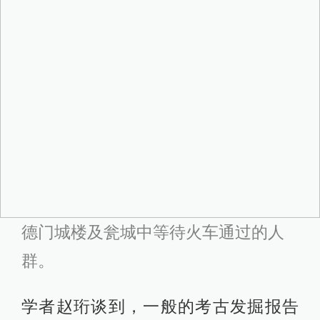
德门城楼及瓮城中等待火车通过的人
群。
学者赵珩谈到，一般的考古发掘报告