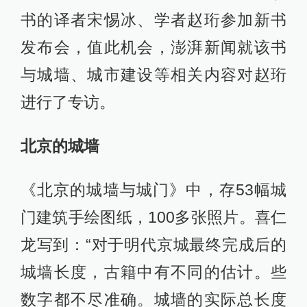
书的译者宋惕冰、学者赵珩参加新书
发布会，值此机会，澎湃新闻就该书
与城墙、城市建设等相关内容对赵珩
进行了专访。
北京的城墙
《北京的城墙与城门》中，存53幅城
门建筑手绘图纸，100多张照片。喜仁
龙写到：“对于明代京城最终完成后的
城墙长度，古籍中有不同的估计。些
数字都不尽准确。城墙的实际总长度