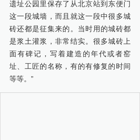
遗址公园里保存了从北京站到东便门
这一段城墙，而且就这一段中很多城
砖还都是征集来的。当时用的城砖都
是浆土灌浆，非常结实。很多城砖上
面有碑记，写着建造的年代或者窑
址、工匠的名称，有的有修复的时间
等等。”