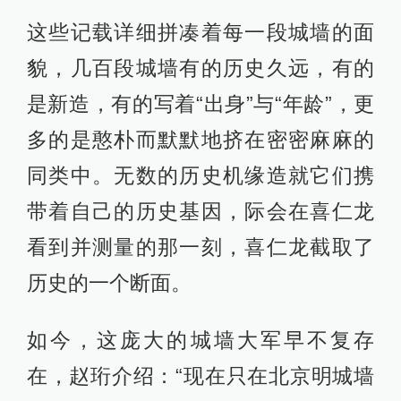
这些记载详细拼凑着每一段城墙的面
貌，几百段城墙有的历史久远，有的
是新造，有的写着“出身”与“年龄”，更
多的是憨朴而默默地挤在密密麻麻的
同类中。无数的历史机缘造就它们携
带着自己的历史基因，际会在喜仁龙
看到并测量的那一刻，喜仁龙截取了
历史的一个断面。
如今，这庞大的城墙大军早不复存
在，赵珩介绍：“现在只在北京明城墙