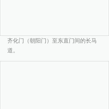
齐化门（朝阳门）至东直门间的长马
道。