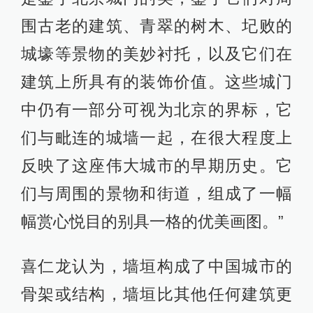
围古老的建筑、青翠的树木、圮败的
城壕等景物的美妙衬托，以及它们在
建筑上所具有的装饰价值。这些城门
中仍有一部分可视为北京的界标，它
们与毗连的城墙一起，在很大程度上
反映了这座伟大城市的早期历史。它
们与周围的景物和街道，组成了一幅
幅赏心悦目的别具一格的优美画图。”
喜仁龙认为，墙垣构成了中国城市的
骨架或结构，墙垣比其他任何建筑更