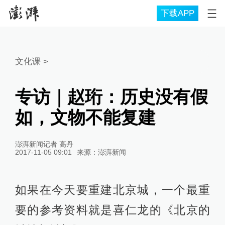
下载APP
文化课
>
专访｜赵珩：历史没有假
如，文物不能复建
澎湃新闻记者 高丹
2017-11-05 09:01
来源：
澎湃新闻
如果在今天要重建北京城，一个最重
要的参考资料就是喜仁龙的《北京的