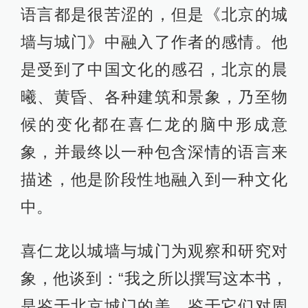
语言都是很苦涩的，但是《北京的城
墙与城门》中融入了作者的感情。他
是受到了中国文化的感召，北京的晨
曦、黄昏、各种建筑和景象，乃至物
候的变化都在喜仁龙的脑中形成意
象，并最终以一种包含深情的语言来
描述，他是阶段性地融入到一种文化
中。
喜仁龙以城墙与城门为观察和研究对
象，他谈到：“我之所以撰写这本书，
是鉴于北京城门的美，鉴于它们对周