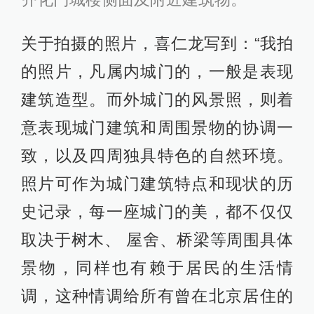
关于拍摄的照片，喜仁龙写到：“我拍
的照片，凡属内城门的，一般是表现
建筑造型。而外城门的风景照，则着
意表现城门建筑和周围景物的协调一
致，以及四周独具特色的自然环境。
照片可作为城门建筑特点和现状的历
史记录，每一座城门的美，都不仅仅
取决于树木、 屋舍、桥梁等周围具体
景物，同样也有赖于居民的生活情
调，这种情调给所有曾在北京居住的