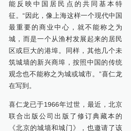
能反映中国居民点的共同基本特
征。“因此，像上海这样一个现代中国
最重要的商业中心，就不能称之为
城，而是一个从渔村发展起来的居民
区或巨大的港埠。同样，其他几个未
筑城墙的新兴商埠，按照中国的传统
观念也不能称之为城或城市。”喜仁龙
在写到。
喜仁龙已于1966年过世，最近，北京
联合出版公司出版了修订典藏本的
《北京的城墙和城门》，也邀请了该