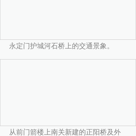
永定门护城河石桥上的交通景象。
从前门箭楼上南关新建的正阳桥及外