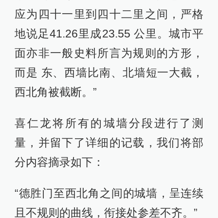
应为四十一里到四十二里之间，严格
地说足41.26里成23.55 公里。城市平
面亦非一般史料所言为规则的方形，
而是 东、西墙比南、北墙短一大截，
西北角被截断。”
喜仁龙将所有的城墙分段进行了测
量，并留下了详细的记载，我们将部
分内容摘录如下：
“德胜门至西北角之间的城墙，呈连续
且不规则的曲线，衔接处参差不齐。”