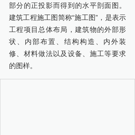
部分的正投影而得到的水平剖面图。
建筑工程施工图简称“施工图”，是表示
工程项目总体布局，建筑物的外部形
状、内部布置、结构构造、内外装
修、材料做法以及设备、施工等要求
的图样。