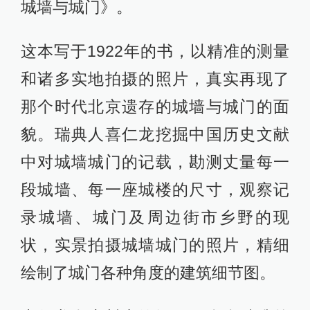
城墙与城门》。
这本写于1922年的书，以精准的测量
和诸多实地拍摄的照片，真实再现了
那个时代北京遗存的城墙与城门的面
貌。瑞典人喜仁龙挖掘中国历史文献
中对城墙城门的记载，勘测丈量每一
段城墙、每一座城楼的尺寸，观察记
录城墙、城门及周边街市乡野的现
状，实景拍摄城墙城门的照片，精细
绘制了城门各种角度的建筑细节图。