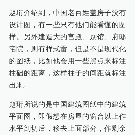
赵珩介绍到，中国老百姓盖房子没有
设计图，有一些只有他们能看懂的图
样。另外建造大的宫殿、别馆、府邸
宅院，则有样式雷，但是不是现代化
的图纸，比如他会用一些黑点来标注
柱础的距离，这样柱子的间距就标注
出来。
赵珩所说的是中国建筑图纸中的建筑
平面图，即假想在房屋的窗台以上作
水平剖切后，移去上面部分，作剩余