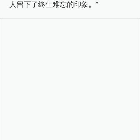
人留下了终生难忘的印象。”