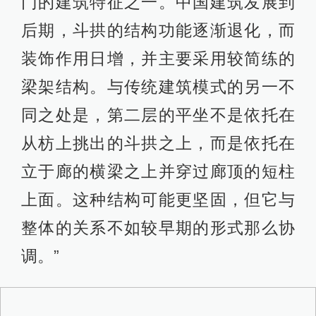
门的建筑特征之一。中国建筑发展到
后期，斗拱的结构功能逐渐退化，而
装饰作用日增，并主要采用较简练的
梁架结构。与传统建筑模式的另一不
同之处是，第二层的平坐不是依托在
从枋上挑出的斗拱之上，而是依托在
立于廊的横梁之上并穿过廊顶的短柱
上面。这种结构可能更坚固，但它与
整体的关系不如较早期的形式那么协
调。”