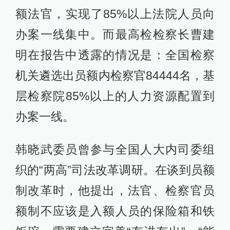
额法官，实现了85%以上法院人员向
办案一线集中。而最高检检察长曹建
明在报告中透露的情况是：全国检察
机关遴选出员额内检察官84444名，基
层检察院85%以上的人力资源配置到
办案一线。
韩晓武委员曾参与全国人大内司委组
织的“两高”司法改革调研。在谈到员额
制改革时，他提出，法官、检察官员
额制不应该是入额人员的保险箱和铁