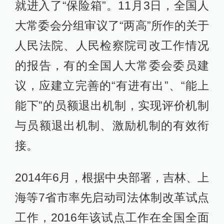
就进入了“保险箱”。11月3日，全国人
大常委会分组审议了“两高”所作的关于
人民法院、人民检察院司改工作情况
的报告，有的全国人大常委会委员建
议，应建立完善的“有进有出”、“能上
能下”的员额退出机制，实现评价机制
与员额退出机制、激励机制的有效衔
接。
2014年6月，根据中央部署，吉林、上
海等7省市率先启动司法体制改革试点
工作，2016年该试点工作在全国全面