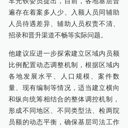
车光铁委员提出，目前，各地基层普
遍存在着案多人少、入额人员同辅助
人员待遇差异、辅助人员权责不清、
招录和晋升渠道不畅等实际问题。
他建议应进一步探索建立区域内员额
比例配置动态调整机制，根据区域内
各地发展水平、人口规模、案件数
量、现有编制等情况，适当建立横向
和纵向统筹相结合的整体调控机制，
形成不同地区、不同类型法、检两院
员额的动态平衡，确保基层司法工作