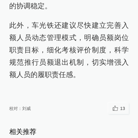
的协调稳定。
此外，车光铁还建议尽快建立完善入
额人员动态管理模式，明确员额岗位
职责目标，细化考核评价制度，科学
规范推行员额退出机制，切实增强入
额人员的履职责任感。
校对：
刘威
13
相关推荐