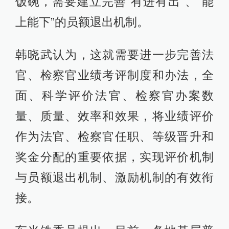
饭碗，需要建立完善“有进有出”、“能
上能下”的员额退出机制。
韩晓武认为，这就需要进一步完善法
官、检察官业绩考评制度和办法，全
面、科学评价法官、检察官办案数
量、质量、效率和效果，将业绩评价
作为法官、检察官任职、等级晋升和
奖金分配的重要依据，实现评价机制
与员额退出机制、激励机制的有效衔
接。