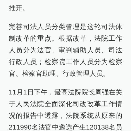
推开。
完善司法人员分类管理是这轮司法体
制改革的重点。根据改革，法院工作
人员分为法官、审判辅助人员、司法
行政人员；检察院工作人员分为检察
官、检察官助理、行政管理人员。
11月1日下午，最高法院院长周强在关
于人民法院全面深化司改改革工作情
况的报告中透露，法院系统从原来的
211990名法官中遴选产生120138名员