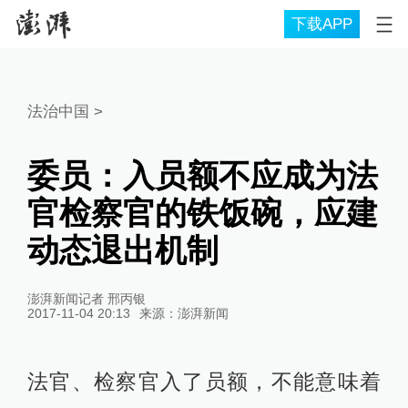
下载APP
法治中国
>
委员：入员额不应成为法
官检察官的铁饭碗，应建
动态退出机制
澎湃新闻记者 邢丙银
2017-11-04 20:13
来源：
澎湃新闻
法官、检察官入了员额，不能意味着