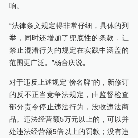
响。
“法律条文规定得非常仔细，具体的列
举，同时还增加了兜底性的条款，让
禁止混淆行为的规定在实践中涵盖的
范围更广泛。”杨合庆说。
对于违反上述规定“傍名牌”的，新修订
的反不正当竞争法规定，由监督检查
部分责令停止违法行为，没收违法商
品。违法经营额5万元以上的，可以并
处违法经营额5倍以上的罚款；没有违