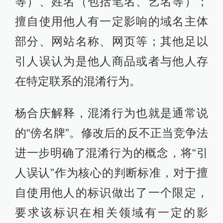
等）、姓名（包括笔名、艺名等）；
擅自使用他人有一定影响的域名主体
部分、网站名称、网页等；其他足以
引人误认为是他人商品或者与他人存
在特定联系的混淆行为。
杨合庆解释，混淆行为也就是通常说
的“傍名牌”。修改后的反不正当竞争法
进一步明确了混淆行为的概念，将“引
人误认”作为核心的判断标准，对于擅
自使用他人的标识做出了一个限定，
要求该标识在相关领域有一定的影