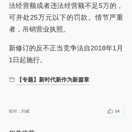
法经营额或者违法经营额不足5万的，
可并处25万元以下的罚款。情节严重
者，吊销营业执照。
新修订的反不正当竞争法自2018年1月
1日起施行。
【专题】新时代新作为新篇章
校对：
刘威
14