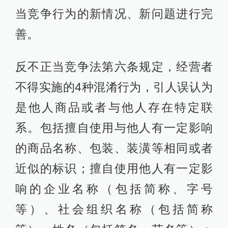
当竞争行为的新情况、新问题进行完
善。
反不正当竞争法第六条规定，经营者
不得实施的4种混淆行为，引人误认为
是他人商品或者与他人存在特定联
系。包括擅自使用与他人有一定影响
的商品名称、包装、装潢等相同或者
近似的标识；擅自使用他人有一定影
响的企业名称（包括简称、字号
等）、社会组织名称（包括简称