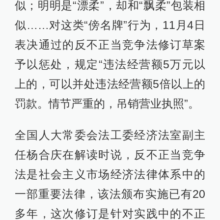
似；明明是“漂柔”，却和“飘柔”包装相
似……对这类“傍名牌”行为，11月4日
表决通过的反不正当竞争法修订草案
予以惩处，规定“违法经营额5万元以
上的，可以并处违法经营额5倍以上的
罚款。情节严重的，吊销营业执照”。
全国人大常委会法工委经济法室副主
任杨合庆在解读时说，反不正当竞争
法是社会主义市场经济法律体系中的
一部重要法律，该法颁布实施已有20
多年，这次修订是针对实践中的不正