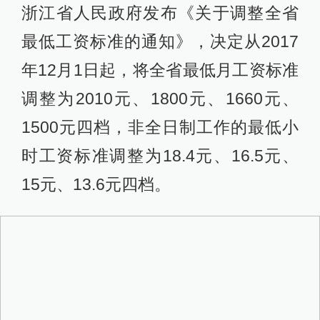
浙江省人民政府发布《关于调整全省
最低工资标准的通知》，决定从2017
年12月1日起，将全省最低月工资标准
调整为2010元、1800元、1660元、
1500元四档，非全日制工作的最低小
时工资标准调整为18.4元、16.5元、
15元、13.6元四档。