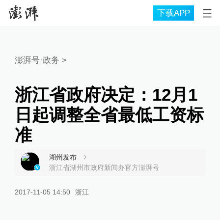
下载APP
澎湃号·政务
>
浙江省政府决定：12月1
日起调整全省最低工资标
准
湖州发布
浙江省湖州市政府新闻办官方澎湃号
2017-11-05 14:50
浙江