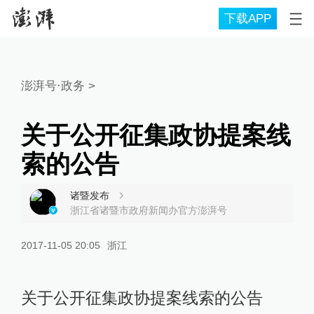
下载APP
澎湃号·政务
>
关于公开征集政协提案线
索的公告
诸暨发布
浙江省诸暨市政府新闻办官方澎湃号
2017-11-05 20:05
浙江
关于公开征集政协提案线索的公告