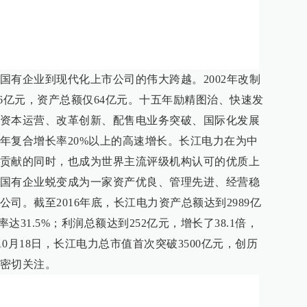
国有企业到现代化上市公司的伟大跨越。2002年改制
6亿元，资产总额仅64亿元。十五年励精图治、快速发
资本运营、改革创新、配售电业务突破、国际化发展
年复合增长率20%以上的高速增长。长江电力在为中
贡献的同时，也成为世界主流评级机构认可的优质上
国有企业蜕变成为一家资产优良、管理先进、经营稳
司。截至2016年底，长江电力资产总额达到2989亿
达31.5%；利润总额达到252亿元，增长了38.1倍，
年10月18日，长江电力总市值首次突破3500亿元，创历
密切关注。