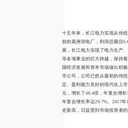
十五年来，长江电力实现从传统
前的葛洲坝电厂，利润总额仅6.
展，长江电力实现了电力生产、
等各项事业的巨大跨越，保持着
国经济发展和资本市场做出积极
市公司，公司已然从最初的传统
定、盈利能力良好的现代化上市公
元，增长了46.4倍，年复合增长率
年复合增长率达29.7%。2017
史新高，日益受到市场投资者的