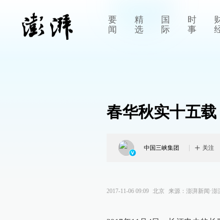
要
精
国
时
闻
选
际
事
春华秋实十五载
中国三峡集团
关注
2017-11-06 09:09
北京
来源：
澎湃新闻·澎