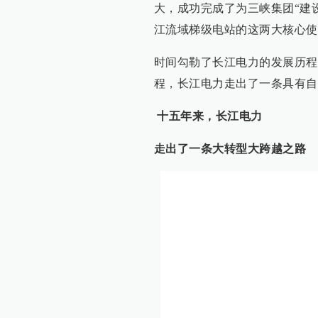
大，成功完成了为三峡集团“建
江流域梯级电站的这两大核心使
时间勾勒了长江电力的发展历程
程，长江电力走出了一条具有自
十五年来，长江电力
走出了一条大转型大跨越之路