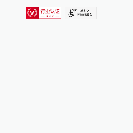
SIXTH TONE