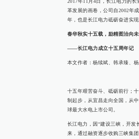
2017年11月4日，长江电力
革发展的画卷，公司自2002年
年，也是长江电力砥砺奋进实现
春华秋实十五载，励精图治向未
——长江电力成立十五周年记
本文作者：杨续斌、韩承臻、杨
十五年艰苦奋斗、砥砺前行；十
制起步，从宜昌走向全国，从中
球最大水电上市公司。
长江电力，因“建设三峡，开发
来，通过融资逐步收购三峡集团