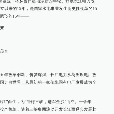
的长青基业，将从当日起增添新的年轮。舒展长江电力改
成立以来的15年，是国家水电事业发生历史性变革的15
腾飞的15年——
来
茂查
五年改革创新、筑梦辉煌。长江电力从葛洲坝电厂改
国走向世界，从最初的一家传统国有电厂发展成为全
长江”而生，为“管好三峡，进军金沙”而立。十余年
投产机组，随着三峡集团滚动开发长江而逐步发展壮