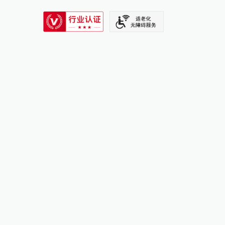
SIXTH TONE