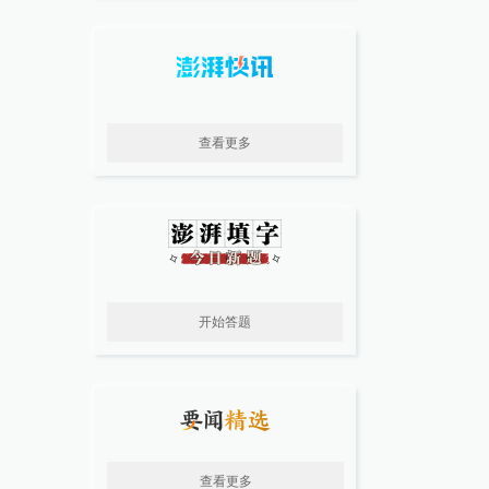
查看更多
开始答题
查看更多