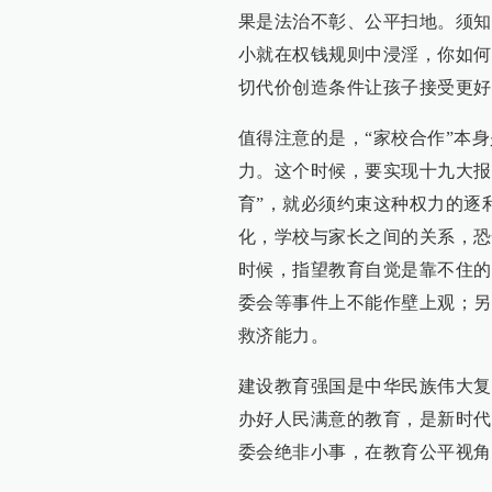
果是法治不彰、公平扫地。须知
小就在权钱规则中浸淫，你如何
切代价创造条件让孩子接受更好
值得注意的是，“家校合作”本
力。这个时候，要实现十九大报
育”，就必须约束这种权力的逐
化，学校与家长之间的关系，恐
时候，指望教育自觉是靠不住的
委会等事件上不能作壁上观；另
救济能力。
建设教育强国是中华民族伟大复
办好人民满意的教育，是新时代
委会绝非小事，在教育公平视角