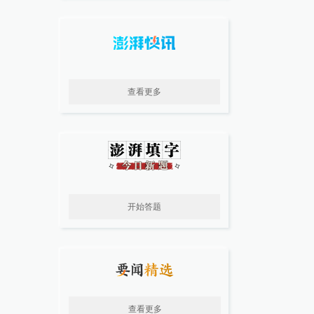
查看更多
开始答题
查看更多