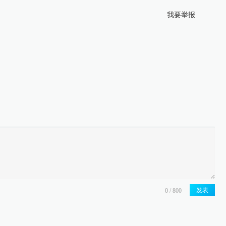
我要举报
发表