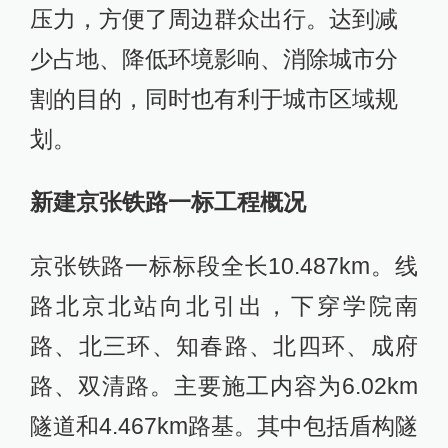
压力，方便了周边群众出行。达到减
少占地、降低环境影响、消除城市分
割的目的，同时也有利于城市区域规
划。
新建京张铁路一标工程概况
京张铁路一标标段全长10.487km。线
路北京北站向北引出，下穿学院南
路、北三环、知春路、北四环、成府
路、双清路。主要施工内容为6.02km
隧道和4.467km路基。其中包括盾构隧