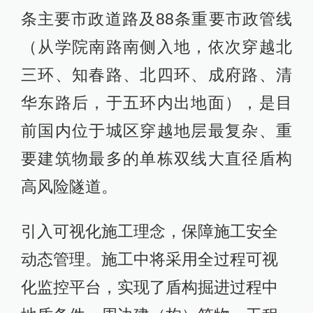
条主要市政道路及88条重要市政管线
（从学院南路南侧入地，依次穿越北
三环、知春路、北四环、成府路、清
华东路后，于五环内出地面），是目
前国内位于城区穿越地层最复杂、重
要建筑物最多的单栋双线大直径盾构
高风险隧道。
引入可视化施工理念，保障施工安全
动态管理。施工中将采用全过程可视
化监控平台，实现了盾构掘进过程中