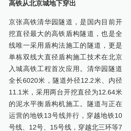
高铁从北京城地下穿出
京张高铁清华园隧道，是国内目前开
挖直径最大的高铁盾构隧道，也是全
线唯一采用盾构法施工的隧道，更是
单栋双线大直径盾构施工技术在北京
入城高铁工程首次应用。清华园隧道
全长6020米，隧道外径12.2米、内径
11.1米，采用两台开挖直径为12.64米
的泥水平衡盾构机施工。隧道与正在
运营的地铁13号线并行，穿越地铁10
号线、12号、15号线，穿越北三环等7