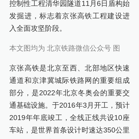
控制性工程清华园隧道11月6日盾构始
发掘进，标志着京张高铁工程建设进
入全面攻坚阶段。
本文图均为 北京铁路微信公众号 图
京张高铁是北京至西、北部地区快速
通道和京津冀城际铁路网的重要组成
部分，是2022年北京冬奥会的重要交
通基础设施。于2016年3月开工，预计
2019年年底竣工，全线正线共设10座
车站，是世界首条设计时速达350公里