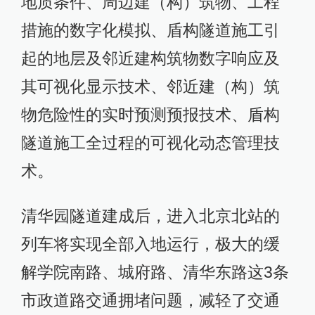
地质条件、周边建（构）筑物、工程
措施的数字化模拟、盾构隧道施工引
起的地层及邻近建构筑物数字响应及
其可视化显示技术、邻近建（构）筑
物危险性的实时预测预报技术、盾构
隧道施工全过程的可视化动态管理技
术。
清华园隧道建成后，进入北京北站的
列车将实现全部入地运行，极大的缓
解学院南路、城府路、清华东路这3条
市政道路交通拥堵问题，减轻了交通