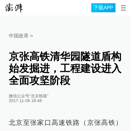
下载APP
中国政库
>
京张高铁清华园隧道盾构
始发掘进，工程建设进入
全面攻坚阶段
微信公众号“北京铁路”
2017-11-06 18:48
北京至张家口高速铁路（京张高铁）