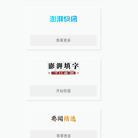
查看更多
开始答题
查看更多