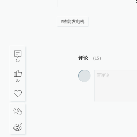
#
核能发电机
评论
（
15
）
15
35