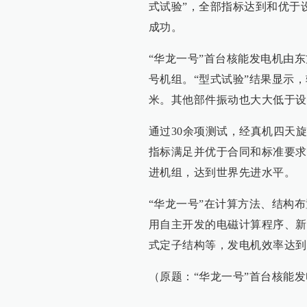
式试验”，全部指标达到和优于
成功。
“华龙一号”首台核能发电机由
号机组。“型式试验”结果显示，
米。其他部件振动也大大低于设
通过30余项测试，经真机四天
指标满足并优于合同和标准要求
进机组，达到世界先进水平。
“华龙一号”在计算方法、结构
用自主开发的电磁计算程序、新
式定子结构等，发电机效率达到
（原题：“华龙一号”首台核能