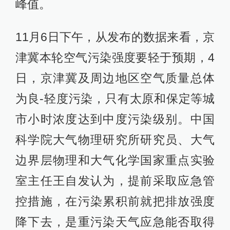
峰值。
11月6日下午，从发布的数据来看，京
津冀本轮空气污染强度要轻于预期，4
日，京津冀及周边地区空气质量总体
为良-轻度污染，只有太原和保定等城
市小时浓度达到中度污染级别。中国
科学院大气物理研究所研究员、大气
边界层物理和大气化学国家重点实验
室主任王自发认为，提前采取应急管
控措施，在污染累积前就把排放强度
降下去，是重污染天气应急能否取得