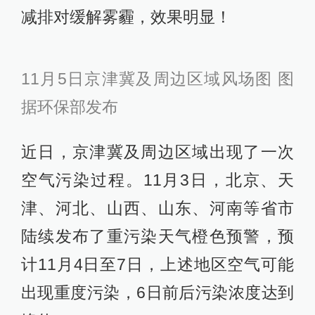
减排对缓解雾霾，效果明显！
11月5日京津冀及周边区域风场图 图
据环保部发布
近日，京津冀及周边区域出现了一次
空气污染过程。11月3日，北京、天
津、河北、山西、山东、河南等省市
陆续发布了重污染天气橙色预警，预
计11月4日至7日，上述地区空气可能
出现重度污染，6日前后污染浓度达到