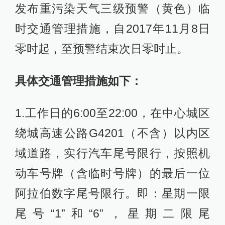
发布重污染天气三级预警（黄色）临
时交通管理措施，自2017年11月8日
零时起，至预警结束次日零时止。
具体交通管理措施如下：
1.工作日的6:00至22:00，在中心城区
绕城高速公路G4201（不含）以内区
域道路，实行汽车尾号限行，按照机
动车号牌（含临时号牌）的最后一位
阿拉伯数字尾号限行。即：星期一限
尾号“1”和“6”，星期二限尾