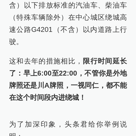
含）以下排放标准的汽油车、柴油车
（特殊车辆除外）在中心城区绕城高
速公路G4201（不含）以内道路上行
驶。
这和去年的措施相比，
限行时间延长
了：早上6:00至22:00，不管你是外地
牌照还是川A牌照，一视同仁，都不能
在这个时间段内进绕城！
为了加深印象，头条君给你举例说