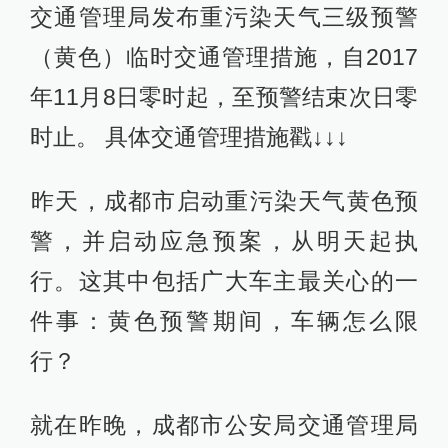
交通管理局发布重污染天气三级预警
（黄色）临时交通管理措施，自2017
年11月8日零时起，至预警结束次日零
时止。 具体交通管理措施戳↓↓↓
​​​昨天，成都市启动重污染天气黄色预
警，并启动应急预案，从明天起执
行。这其中包括广大车主最关心的一
件事：黄色预警期间，车辆怎么限
行？
就在昨晚，成都市公安局交通管理局