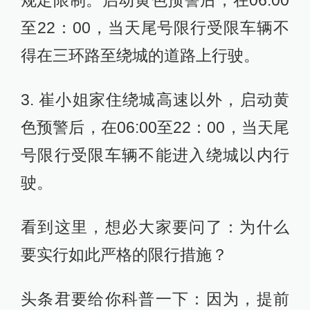
规定限制。启动黄色预警后，在06:00
至22：00，当天尾号限行受限车辆不
得在三环路至绕城的道路上行驶。
3. 崔小姐家住绕城高速以外，启动黄
色预警后，在06:00至22：00，当天尾
号限行受限车辆不能进入绕城以内行
驶。
看到这里，想必大家要问了：为什么
要实行如此严格的限行措施？
头条君要给你科普一下：因为，提前