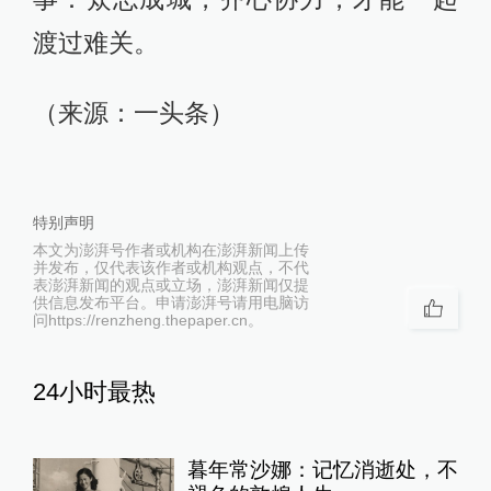
渡过难关。​​​​
（来源：一头条）
特别声明
本文为澎湃号作者或机构在澎湃新闻上传
并发布，仅代表该作者或机构观点，不代
表澎湃新闻的观点或立场，澎湃新闻仅提
供信息发布平台。申请澎湃号请用电脑访
问https://renzheng.thepaper.cn。
24小时最热
暮年常沙娜：记忆消逝处，不