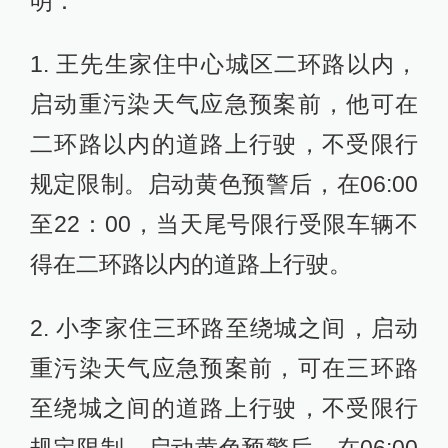
明：
1. 王先生家住中心城区二环路以内，
启动重污染天气应急预案前，他可在
二环路以内的道路上行驶，不受限行
规定限制。启动黄色预警后，在06:00
至22：00，当天尾号限行受限车辆不
得在二环路以内的道路上行驶。
2. 小李家住三环路至绕城之间，启动
重污染天气应急预案前，可在三环路
至绕城之间的道路上行驶，不受限行