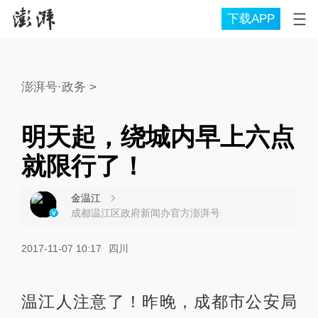
下载APP
澎湃号·政务
>
明天起，绕城内早上六点
就限行了！
金温江
成都温江区政府新闻办官方澎湃号
2017-11-07 10:17
四川
温江人注意了！昨晚，成都市公安局