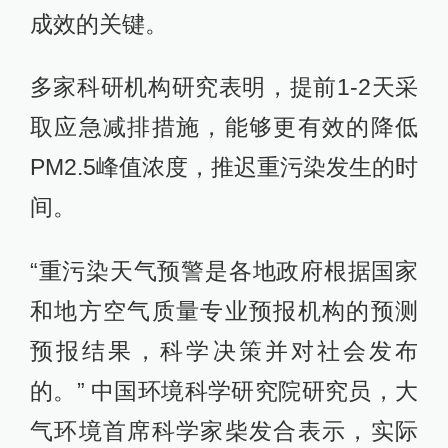
成效的关键。
多家科研机构研究表明，提前1-2天采
取应急减排措施，能够更有效的降低
PM2.5峰值浓度，推迟重污染发生的时
间。
“重污染天气预警是各地政府根据国家
和地方空气质量专业预报机构的预测
预报结果，科学决策并对社会发布
的。” 中国环境科学研究院研究员，大
气环境首席科学家柴发合表示，实际