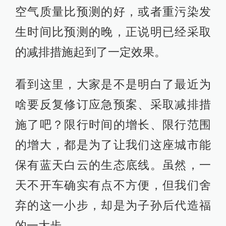
空气质量比预测的好，或者重污染发
生时间比预测的晚，正说明已经采取
的减排措施起到了一定效果。
看到这里，大家是不是明白了最近为
啥要反复修订应急预案、采取减排措
施了吧？限行时间的增长、限行范围
的增大，都是为了让我们这座城市能
保有蓝天白云的生态底线。虽然，一
天不开车确实有点不方便，但我们舍
弃的这一小步，却是为子孙后代造福
的一大步。