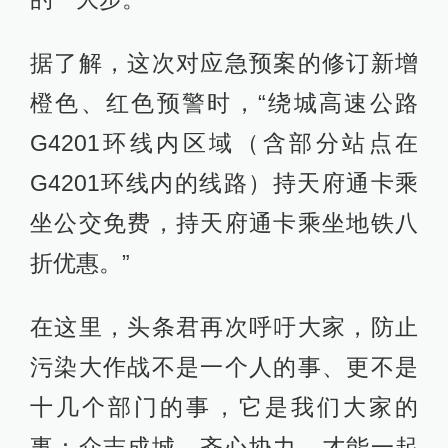
据了解，这次对应急预案的修订新增
橙色、红色预警时，“绕城高速公路
G4201环线内区域（含部分站点在
G4201环线内的线路）持天府通卡乘
坐公交免费，持天府通卡乘坐地铁八
折优惠。”
在这里，头条君再次呼吁大家，防止
污染大作战不是一个人的事、更不是
十几个部门的事，它是我们大家的
事：众志成城，齐心协力，才能一起