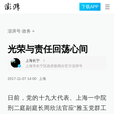
下载APP
澎湃号·政务
>
光荣与责任回荡心间
上海长宁
上海市长宁区政府新闻办官方澎湃号
2017-11-07 14:00
上海
日前，党的十九大代表、上海一中院
刑二庭副庭长周欣法官应“雅玉党群工