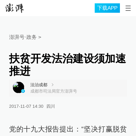
下载APP
澎湃号·政务
>
扶贫开发法治建设须加速
推进
法治成都
成都市司法局官方澎湃号
2017-11-07 14:30
四川
党的十九大报告提出：“坚决打赢脱贫