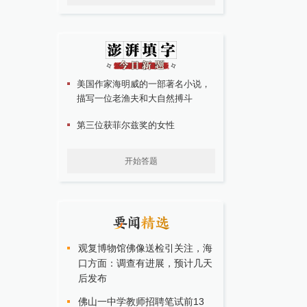
美国作家海明威的一部著名小说，
描写一位老渔夫和大自然搏斗
第三位获菲尔兹奖的女性
开始答题
观复博物馆佛像送检引关注，海
口方面：调查有进展，预计几天
后发布
佛山一中学教师招聘笔试前13