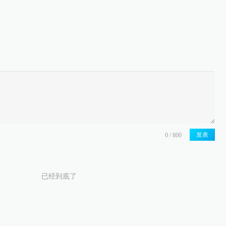
发表
已经到底了