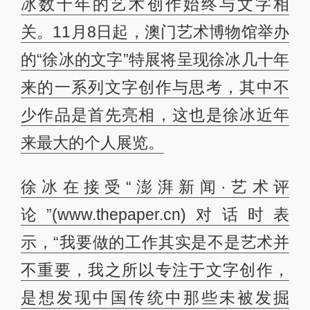
冰数十年的艺术创作始终与文字相
关。11月8日起，澳门艺术博物馆举办
的“徐冰的文字”特展将呈现徐冰几十年
来的一系列文字创作与思考，其中不
少作品是首先亮相，这也是徐冰近年
来最大的个人展览。
徐冰在接受“澎湃新闻·艺术评
论”(www.thepaper.cn)对话时表
示，“我要做的工作其实是不是艺术并
不重要，我之所以专注于文字创作，
是想发现中国传统中那些未被发掘