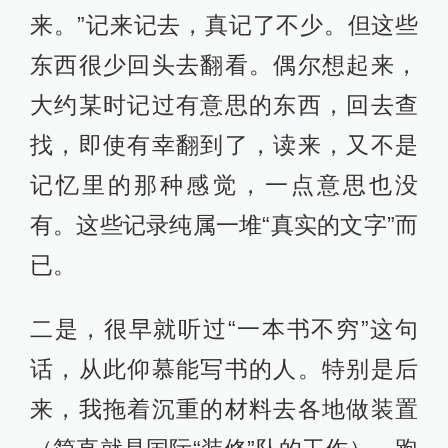
来。”记来记去，真记了不少。但这些
东西很少回头去翻看。偶尔想起来，
大约某时记过有意思的东西，回去查
找，即使有幸翻到了，读来，又不是
记忆里的那种感觉，一点意思也没
有。这些记录纯属一堆“真实的文字”而
已。
二是，很早就听过“一本书不穷”这句
话，从此仰慕能写书的人。特别是后
来，我拖着沉重的材料去各地做装置