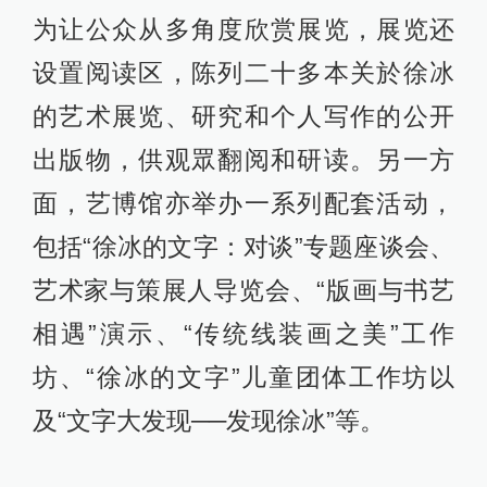
为让公众从多角度欣赏展览，展览还
设置阅读区，陈列二十多本关於徐冰
的艺术展览、研究和个人写作的公开
出版物，供观眾翻阅和研读。另一方
面，艺博馆亦举办一系列配套活动，
包括“徐冰的文字：对谈”专题座谈会、
艺术家与策展人导览会、“版画与书艺
相遇”演示、“传统线装画之美”工作
坊、“徐冰的文字”儿童团体工作坊以
及“文字大发现──发现徐冰”等。