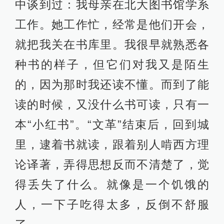
中谈到过：我母亲在北大图书馆学系
工作。她工作忙，经常是他们开会，
就把我关在书库里。我很早就熟悉各
种书的样子，但它们对我又是陌生
的，因为那时我还读不懂。而到了能
读的时候，又没什么书可读，只有一
本“小红书”。“文革”结束后，回到城
里，逮着书就读，跟着别人啃西方理
论译著，弄得思想反而不清楚了，觉
得丢失了什么。就像是一个饥饿的
人，一下子吃得太多，反倒不舒服