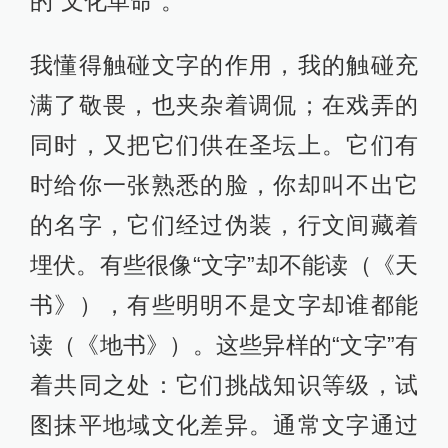
的“文化革命”。
我懂得触碰文字的作用，我的触碰充
满了敬畏，也夹杂着调侃；在戏弄的
同时，又把它们供在圣坛上。它们有
时给你一张熟悉的脸，你却叫不出它
的名字，它们经过伪装，行文间藏着
埋伏。有些很像“文字”却不能读（《天
书》），有些明明不是文字却谁都能
读（《地书》）。这些异样的“文字”有
着共同之处：它们挑战知识等级，试
图抹平地域文化差异。通常文字通过