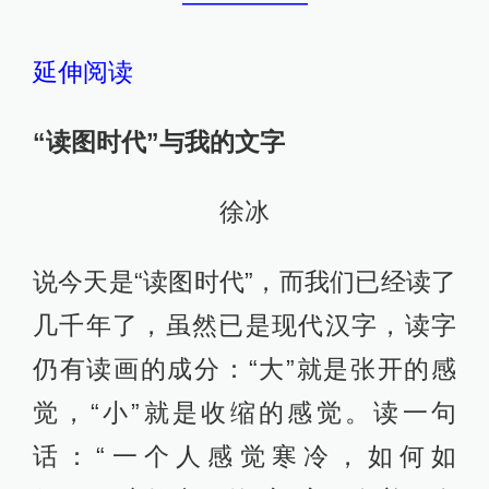
—————
延伸阅读
“读图时代”与我的文字
徐冰
说今天是“读图时代”，而我们已经读了
几千年了，虽然已是现代汉字，读字
仍有读画的成分：“大”就是张开的感
觉，“小”就是收缩的感觉。读一句
话：“一个人感觉寒冷，如何如