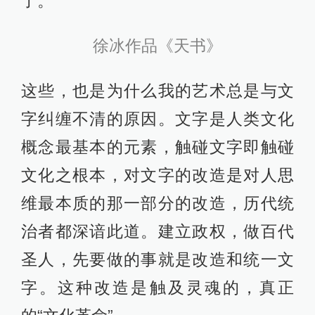
了。
徐冰作品《天书》
这些，也是为什么我的艺术总是与文
字纠缠不清的原因。文字是人类文化
概念最基本的元素，触碰文字即触碰
文化之根本，对文字的改造是对人思
维最本质的那一部分的改造，历代统
治者都深谙此道。建立政权，做百代
圣人，先要做的事就是改造和统一文
字。这种改造是触及灵魂的，真正