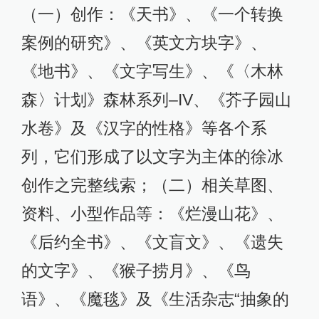
（一）创作：《天书》、《一个转换
案例的研究》、《英文方块字》、
《地书》、《文字写生》、《〈木林
森〉计划》森林系列–IV、《芥子园山
水卷》及《汉字的性格》等各个系
列，它们形成了以文字为主体的徐冰
创作之完整线索；（二）相关草图、
资料、小型作品等：《烂漫山花》、
《后约全书》、《文盲文》、《遗失
的文字》、《猴子捞月》、《鸟
语》、《魔毯》及《生活杂志“抽象的