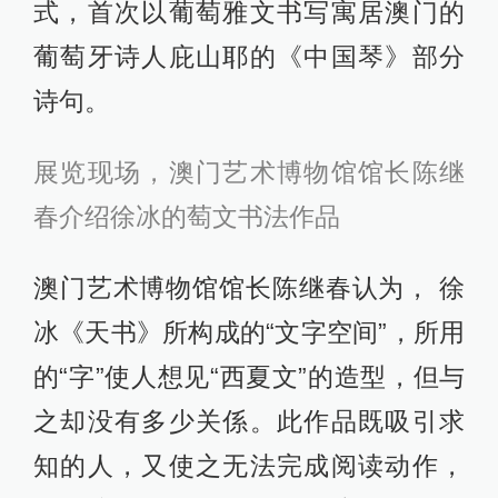
式，首次以葡萄雅文书写寓居澳门的
葡萄牙诗人庇山耶的《中国琴》部分
诗句。
展览现场，澳门艺术博物馆馆长陈继
春介绍徐冰的萄文书法作品
澳门艺术博物馆馆长陈继春认为， 徐
冰《天书》所构成的“文字空间”，所用
的“字”使人想见“西夏文”的造型，但与
之却没有多少关係。此作品既吸引求
知的人，又使之无法完成阅读动作，