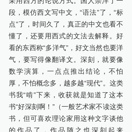
采用西方的论说方式。国人崇洋了一
段，模仿西文写中文，“语法”了，“标
点”了，时间久了，真正的中文也看不
懂了，还要用西式的文法去解释。好
看的东西称“多洋气”，好文当然也要洋
气，要写得像翻译文。深刻，就要像
数学演算，一点点推出结论，不怕
厚，不怕概念多，越多越“现代”。这类
书我“啃”下来，收获就是知道了这本
书“好深刻啊！”（一般艺术家不读这类
书，但可喜欢理论家用这种文字谈他
的作品了，作品随之也深刻起来