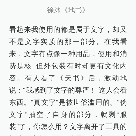
徐冰《地书》
看起来我使用的都是属于文字，却又
不是文字实质的那一部分。在我看
来，文字有点像一种用品，使用和消
费是核, 但外包装有时却更有文化内
容。有人看了《天书》后，激动地
说：“我感到了文字的尊严！”这人会看
东西。“真文字”是被世俗滥用的。“伪
文字”抽空了自身的部分，就剩“服
装”了，你怎么用？文字离开了工具的