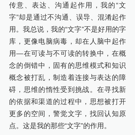
传意、表达、沟通起作用，我的“文
字”却是通过不沟通、误导、混淆起作
用。我总说，我的“文字”不是好用的字
库，更像电脑病毒，却在人脑中起作
用—在可读与不可读的转换中，在概
念的倒错中，固有的思维模式和知识
概念被打乱，制造着连接与表达的障
碍，思维的惰性受到挑战。在寻找新
的依据和渠道的过程中，思想被打开
更多的空间，警觉文字，找回认知原
点。这是我的那些“文字”的作用。