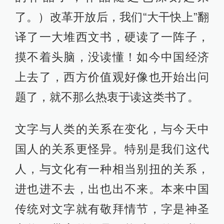
了。）改革开放后，我们“大干快上”翻
译了一大堆西文书，硬读了一阵子，
摸不着头脑，没读懂！如今中国经济
上去了，西方价值观好像也开始出问
题了，就不那么热衷于读这类书了。
文字与人类的关系在变化，与今天中
国人的关系更怪异。特别是我们这代
人，与文化有一种相当别扭的关系，
进也进不去，出也出不来。本来中国
传统对文字就有敬拜情节，字是神圣