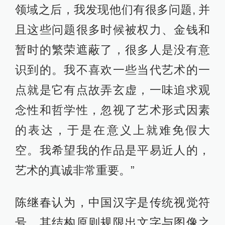
领域之后，我发现他们有很多问题, 并
且这些问题很多时候被权力、金钱和
暂时的繁荣遮蔽了，很多人是没有意
识到的。我不喜欢一些当代艺术的一
点就是它有点故弄玄虚，一味追求观
念性和哲学性，忽视了艺术形式因素
的表达，于是在意义上就难免假大
空。我希望我的作品是平易近人的，
艺术的真诚非常重要。”
陈继春认为，中国汉字是传统视觉符
号，其结构原则规限出文字与图像之