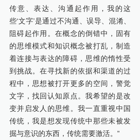
传意、表达、沟通起作用，我的这
些‘文字’是通过不沟通、误导、混淆、
阻碍起作用。在概念的倒错中，固有
的思维模式和知识概念被打乱，制造
着连接与表达的障碍，思维的惰性受
到挑战。在寻找新的依据和渠道的过
程中，思想被打开更多的空间，警觉
文字，找回认知原点。我希望的是改
变并启发人的思维。我一直重视中国
传统，我是想发现传统中那些未被发
掘与意识的东西，传统需要激活。”