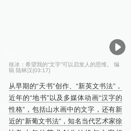
03:17
徐冰：希望我的“文字”可以启发人的思维。 编
辑 陆林汉(03:17)
从早期的“天书”创作、“新英文书法”，
近年的“地书”以及多媒体动画“汉字的
性格”，包括山水画中的文字，还有新
近的“新葡文书法”，知名当代艺术家徐