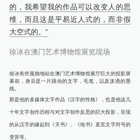
的，我希望我的作品可以改变人的思
维，而且这是平易近人式的，而非假
大空式的。”
徐冰在澳门艺术博物馆展览现场
徐冰有些孤独地站在澳门艺术博物馆展厅巨大的投影屏
幕前，身后是一片跳动的文字，毛笔，以及泼洒的墨
线。
那是他的多媒体文字作品《汉字的性格》，也
是他这几
十年文字创作历程与对文字创作反思的巨大投影，呈现
的
从汉字的缘起到《天书》、《地书》直至文字符号的
变异等。