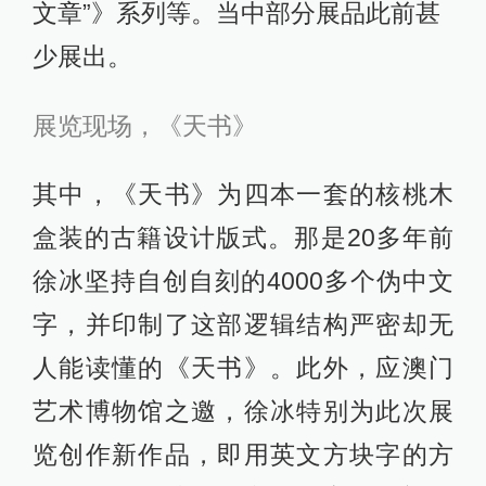
文章”》系列等。当中部分展品此前甚
少展出。
展览现场，《天书》
其中，《天书》为四本一套的核桃木
盒装的古籍设计版式。那是20多年前
徐冰坚持自创自刻的4000多个伪中文
字，并印制了这部逻辑结构严密却无
人能读懂的《天书》。
此外，应澳门
艺术博物馆之邀，徐冰特别为此次展
览创作新作品，即用英文方块字的方