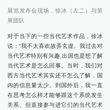
展览发布会现场，徐冰（左二）与策
展团队
对于当下的一些当代艺术作品，徐冰
说：“我不太喜欢故弄玄虚。我过去对
当代艺术特别有兴趣,出国也是想了解
当代艺术是怎么回事。当时，我们对
西方当代艺术其实还不怎么了解，国
内的信息量太少。到国外后，我一直
在思考怎么样才能够跟这个系统发生
关系。但直接参与进它们的当代艺术