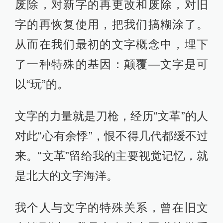
废除，对新字的再更改和废除，对旧
字的再恢复使用，把我们搞糊涂了。
从而在我们最初的文字概念中，埋下
了一种特殊的基因：颠覆—文字是可
以“玩”的。
文字的力量就是刀枪，经历“文革”的人
对此“心有余悸”，恨不得几代都缓不过
来。“文革”留给我的主要视觉记忆，就
是北大的文字海洋。
我个人与文字的特殊关系，曾在旧文