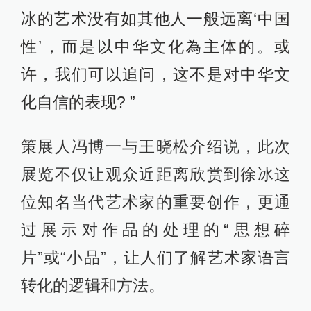
冰的艺术没有如其他人一般远离‘中国
性’，而是以中华文化為主体的。或
许，我们可以追问，这不是对中华文
化自信的表现? ”
策展人冯博一与王晓松介绍说，此次
展览不仅让观众近距离欣赏到徐冰这
位知名当代艺术家的重要创作，更通
过展示对作品的处理的“思想碎
片”或“小品”，让人们了解艺术家语言
转化的逻辑和方法。