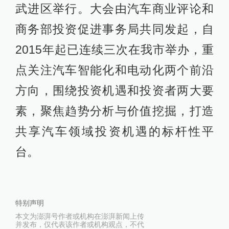
武进区举行。大会由汽车商业评论和
商务部投资促进事务局共同发起，自
2015年起已连续三次在我市举办，重
点关注汽车智能化和电动化两个前沿
方向，围绕投资机遇和投资者两大要
素，聚焦趋势分析与价值挖掘，打造
共享汽车领域投资机遇的标杆性平
台。
特别声明
本文为澎湃号作者或机构在澎湃新闻上传
并发布，仅代表该作者或机构观点，不代