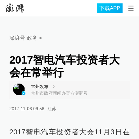
下载APP
澎湃号·政务
>
2017智电汽车投资者大
会在常举行
常州发布
常州市政府新闻办官方澎湃号
2017-11-06 09:56
江苏
2017智电汽车投资者大会11月3日在