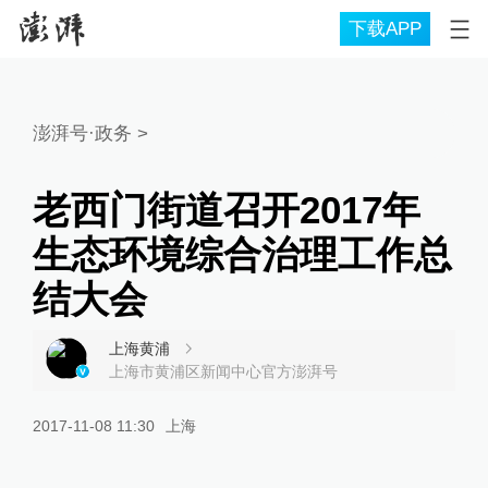
下载APP
澎湃号·政务
>
老西门街道召开2017年
生态环境综合治理工作总
结大会
上海黄浦
上海市黄浦区新闻中心官方澎湃号
2017-11-08 11:30
上海