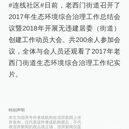
#连线社区#日前，老西门街道召开了
2017年生态环境综合治理工作总结会
议暨2018年开展无违建居委（街道）
创建工作动员大会。共200余人参加会
议，全体与会人员还观看了2017年老
西门街道生态环境综合治理工作纪实
片。
特别声明
本文为澎湃号作者或机构在澎湃新闻上传
并发布，仅代表该作者或机构观点，不代
表澎湃新闻的观点或立场，澎湃新闻仅提