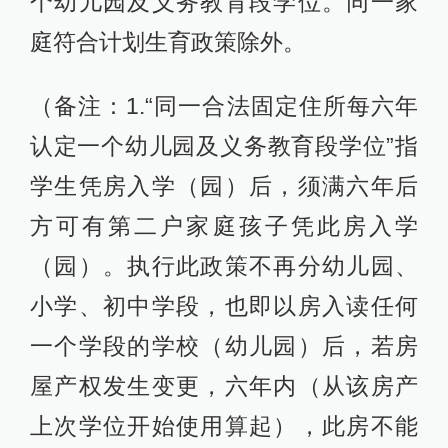
个幼儿园及义务教育段学位。同一家
庭符合计划生育政策除外。
（备注：1.“同一合法固定住所每六年
认定一个幼儿园及义务教育段学位”指
学生凭房入学（园）后，须满六年后
方可有第二户家庭孩子凭此房入学
（园）。执行此政策不再分幼儿园、
小学、初中学段，也即以房入读任何
一个学段的学校（幼儿园）后，若房
屋产权发生变更，六年内（从该房产
上次学位开始使用算起），此房不能