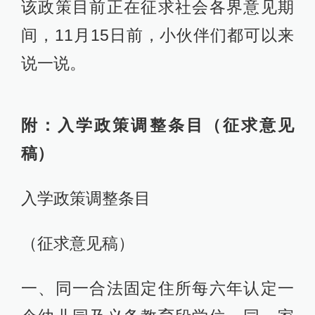
该政策目前正在征求社会各界意见期
间，11月15日前，小伙伴们都可以来
说一说。
附：入学政策调整条目（征求意见
稿）
入学政策调整条目
（征求意见稿）
一、同一合法固定住所每六年认定一