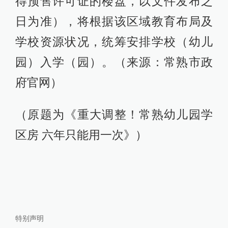
得预售许可证的楼盘，以文件发布之
日为准），将根据该区域教育布局及
学校资源状况，统筹安排学校（幼儿
园）入学（园）。（来源：常熟市政
府官网）
（原题为《重大调整！常熟幼儿园学
区房 六年只能用一次》）
特别声明