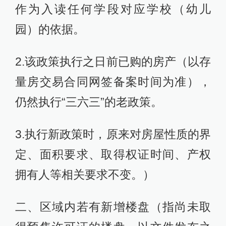
作为入读任何学段对应学校（幼儿
园）的依据。
2.该政策执行之日前已购的房产（以存
量房交易合同网签备案时间为准），
仍然执行“三六三”的老政策。
3.执行新政策时，原来对房屋性质的界
定、面积要求、取得权证时间、产权
拥有人等相关要求不变。）
二、区域内若有新增楼盘（指尚未取