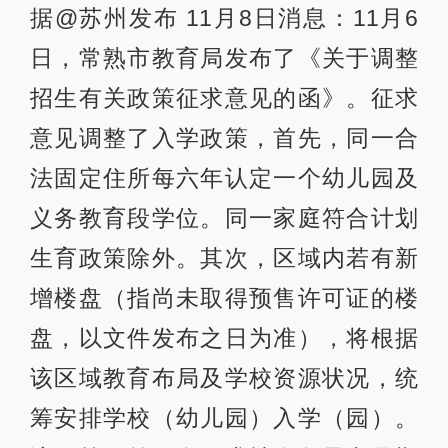
据@苏州发布 11月8日消息：11月6
日，常熟市教育局发布了《关于调整
招生有关政策征求意见的函》。征求
意见调整了入学政策，首先，同一合
法固定住所每六年认定一个幼儿园及
义务教育段学位。同一家庭符合计划
生育政策除外。其次，区域内若有新
增楼盘（指尚未取得预售许可证的楼
盘，以文件发布之日为准），将根据
该区域教育布局及学校资源状况，统
筹安排学校（幼儿园）入学（园）。