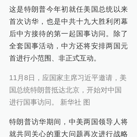
这是特朗普今年初就任美国总统以来
首次访华，也是中共十九大胜利闭幕
后中方接待的第一起国事访问。除了
全套国事活动，中方还将安排两国元
首进行小范围、非正式互动。
11月8日，应国家主席习近平邀请，美
国总统特朗普抵达北京，开始对中国
进行国事访问。 新华社 图 ​​​​
特朗普访华期间，中美两国领导人将
就共同关心的重大问题再次进行战略