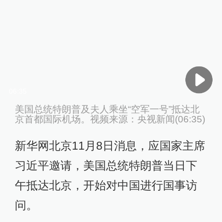
06:35
美国总统特朗普及夫人乘坐“空军一号”抵达北
京首都国际机场。视频来源：央视新闻(06:35)
新华网北京11月8日消息，应国家主席
习近平邀请，美国总统特朗普当日下
午抵达北京，开始对中国进行国事访
问。