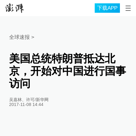
下载APP
全球速报
>
美国总统特朗普抵达北
京，开始对中国进行国事
访问
吴嘉林、许可/新华网
2017-11-08 14:44