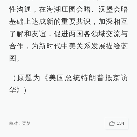
性沟通，在海湖庄园会晤、汉堡会晤
基础上达成新的重要共识，加深相互
了解和友谊，促进两国各领域交流与
合作，为新时代中美关系发展描绘蓝
图。
（原题为《美国总统特朗普抵京访
华》）
校对：
栾梦
134